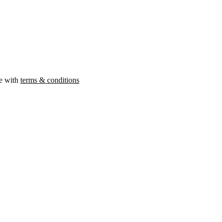
ee with
terms & conditions