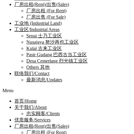
厂房出租(Rent)/出售(Sales)
厂房出租 (For Rent)
厂房出售 (For Sale)
工业地 (Industrial Land)
工业区/Industrial Areas
Senai 士乃工业区
Nusajaya 努沙再也工业区
Kulai 古来工业区
Pasir Gudang 巴西古当工业区
Desa Cemerlang 烈光镇工业区
Others 其他
联络我们/Contact
最新消息/Updates
Menu
首页/Home
关于我们/About
忠实顾客/Clients
优质服务/Services
厂房出租(Rent)/出售(Sales)
厂房出租 (For Rent)