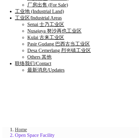
厂房出售 (For Sale)
工业地 (Industrial Land)
工业区/Industrial Areas
Senai 士乃工业区
Nusajaya 努沙再也工业区
Kulai 古来工业区
Pasir Gudang 巴西古当工业区
Desa Cemerlang 烈光镇工业区
Others 其他
联络我们/Contact
最新消息/Updates
Home
Open Space Facility