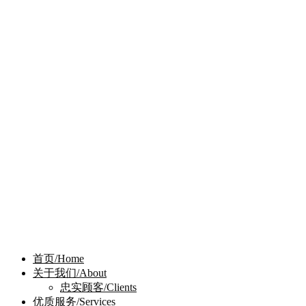
首页/Home
关于我们/About
忠实顾客/Clients
优质服务/Services