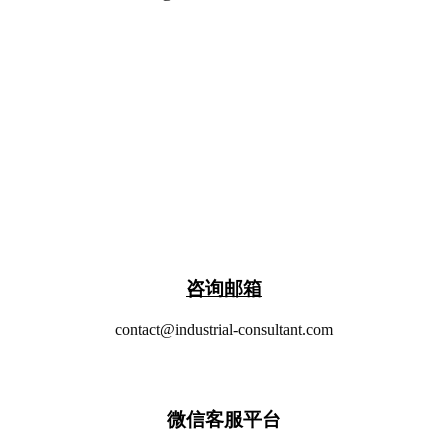
​咨询邮箱
contact@industrial-consultant.com
微信客服平台