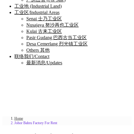
工业地 (Industrial Land)
工业区/Industrial Areas
Senai 士乃工业区
Nusajaya 努沙再也工业区
Kulai 古来工业区
Pasir Gudang 巴西古当工业区
Desa Cemerlang 烈光镇工业区
Others 其他
联络我们/Contact
最新消息/Updates
Home
Johor Bahru Factory For Rent