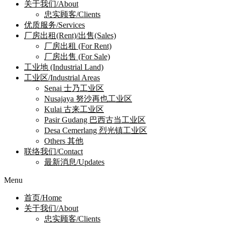
关于我们/About
忠实顾客/Clients
优质服务/Services
厂房出租(Rent)/出售(Sales)
厂房出租 (For Rent)
厂房出售 (For Sale)
工业地 (Industrial Land)
工业区/Industrial Areas
Senai 士乃工业区
Nusajaya 努沙再也工业区
Kulai 古来工业区
Pasir Gudang 巴西古当工业区
Desa Cemerlang 烈光镇工业区
Others 其他
联络我们/Contact
最新消息/Updates
Menu
首页/Home
关于我们/About
忠实顾客/Clients