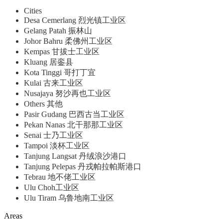
Cities
Desa Cemerlang 烈光镇工业区
Gelang Patah 振林山
Johor Bahru 柔佛州工业区
Kempas 甘拔士工业区
Kluang 居銮县
Kota Tinggi 哥打丁宜
Kulai 古来工业区
Nusajaya 努沙再也工业区
Others 其他
Pasir Gudang 巴西古当工业区
Pekan Nanas 北干那那工业区
Senai 士乃工业区
Tampoi 淡杯工业区
Tanjung Langsat 丹绒浪沙港口
Tanjung Pelepas 丹戎帕拉帕斯港口
Tebrau 地不佬工业区
Ulu Choh工业区
Ulu Tiram 乌鲁地南工业区
Areas