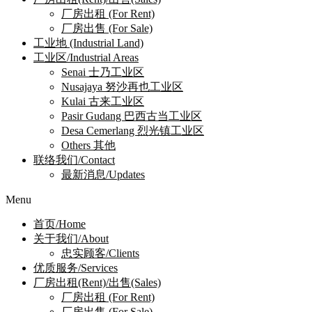
厂房出租 (For Rent)
厂房出售 (For Sale)
工业地 (Industrial Land)
工业区/Industrial Areas
Senai 士乃工业区
Nusajaya 努沙再也工业区
Kulai 古来工业区
Pasir Gudang 巴西古当工业区
Desa Cemerlang 烈光镇工业区
Others 其他
联络我们/Contact
最新消息/Updates
Menu
首页/Home
关于我们/About
忠实顾客/Clients
优质服务/Services
厂房出租(Rent)/出售(Sales)
厂房出租 (For Rent)
厂房出售 (For Sale)