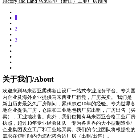
Factory and Land 马来西亚（新山）工业厂房顾问
1
2
3
关于我们/About
欢迎来到马来西亚柔佛新山设厂一站式专业服务平台。专为国
内企业及海外企业提供马来西亚厂租凭，厂房买卖。 我们是
新山历史最悠久厂房顾问，累积超过10年的经验。专为世界各
地企业提供厂房，仓库和工业地包括厂房出租，厂房出售（买
卖），工业地出售。此外，我们也拥有马来西亚合格工业厂房
执照，超过10年专业经验团队，专为各世界的大小型制造业/
企业集团设立工厂和工业地买卖。我们的专业团队将根据您的
需求在短时间内为您配搭合适厂房（出租/出售）。