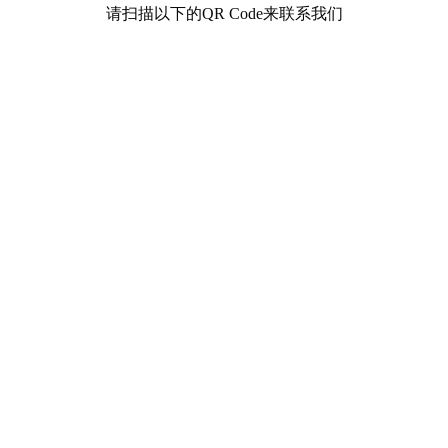
请扫描以下的QR Code来联系我们