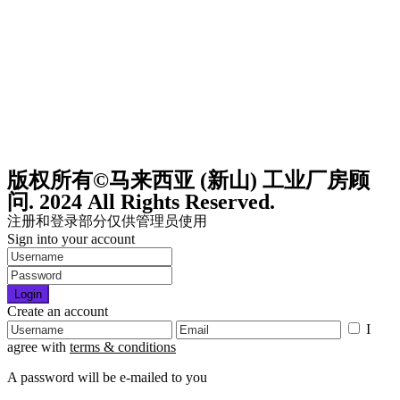
版权所有©马来西亚 (新山) 工业厂房顾
问. 2024 All Rights Reserved.
注册和登录部分仅供管理员使用
Sign into your account
Login
Create an account
I
agree with
terms & conditions
A password will be e-mailed to you