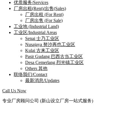
优质服务/Services
厂房出租(Rent)/出售(Sales)
厂房出租 (For Rent)
厂房出售 (For Sale)
工业地 (Industrial Land)
工业区/Industrial Areas
Senai 士乃工业区
Nusajaya 努沙再也工业区
Kulai 古来工业区
Pasir Gudang 巴西古当工业区
Desa Cemerlang 烈光镇工业区
Others 其他
联络我们/Contact
最新消息/Updates
Call Us Now
专业厂房顾问公司 (新山设立厂房一站式服务)