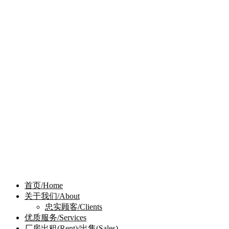
首页/Home
关于我们/About
忠实顾客/Clients
优质服务/Services
厂房出租(Rent)/出售(Sales)