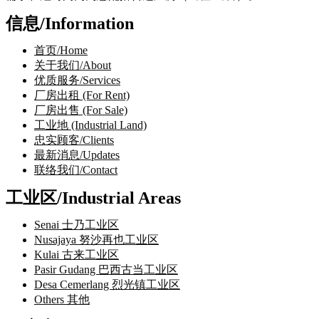
信息/Information
首页/Home
关于我们/About
优质服务/Services
厂房出租 (For Rent)
厂房出售 (For Sale)
工业地 (Industrial Land)
忠实顾客/Clients
最新消息/Updates
联络我们/Contact
工业区/Industrial Areas
Senai 士乃工业区
Nusajaya 努沙再也工业区
Kulai 古来工业区
Pasir Gudang 巴西古当工业区
Desa Cemerlang 烈光镇工业区
Others 其他