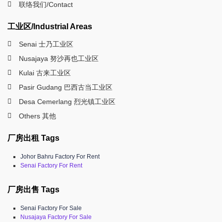
联络我们/Contact
工业区/Industrial Areas
Senai 士乃工业区
Nusajaya 努沙再也工业区
Kulai 古来工业区
Pasir Gudang 巴西古当工业区
Desa Cemerlang 烈光镇工业区
Others 其他
厂房出租 Tags
Johor Bahru Factory For Rent
Senai Factory For Rent
厂房出售 Tags
Senai Factory For Sale
Nusajaya Factory For Sale