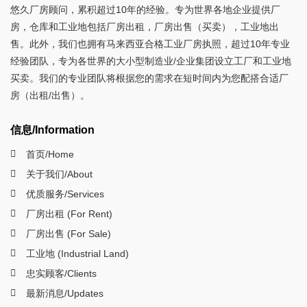
悠久厂房顾问，累积超过10年的经验。专为世界各地企业提供厂
房，仓库和工业地包括厂房出租，厂房出售（买卖），工业地出
售。此外，我们也拥有马来西亚合格工业厂房执照，超过10年专业
经验团队，专为各世界的大小型制造业/企业集团设立工厂和工业地
买卖。我们的专业团队将根据您的需求在短时间内为您配搭合适厂
房（出租/出售）。
信息/Information
首页/Home
关于我们/About
优质服务/Services
厂房出租 (For Rent)
厂房出售 (For Sale)
工业地 (Industrial Land)
忠实顾客/Clients
最新消息/Updates