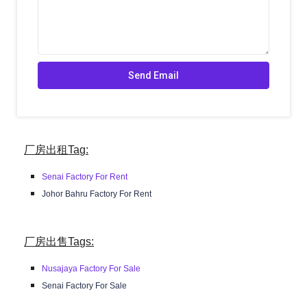
厂房出租Tag:
Senai Factory For Rent
Johor Bahru Factory For Rent
厂房出售Tags:
Nusajaya Factory For Sale
Senai Factory For Sale