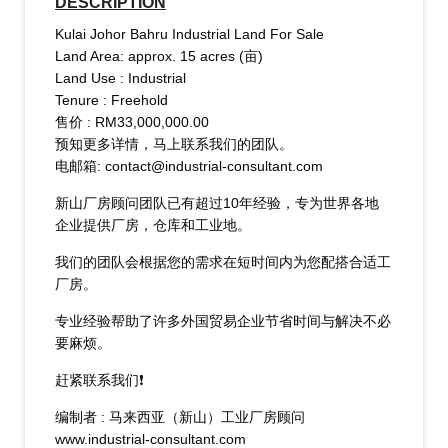
DESCRIPTION
Kulai Johor Bahru Industrial Land For Sale
Land Area
: approx. 15 acres (亩)
Land Use
: Industrial
Tenure
: Freehold
售价
: RM33,000,000.00
预知更多详情，马上联系我们的团队。
电邮箱: contact@industrial-consultant.com​
新山厂房顾问团队已有超过10年经验，专为世界各地
企业提供厂房，仓库和工业地。
我们的团队会根据您的需求在短时间内为您配搭合适工
厂房。
专业经验帮助了许多外国贸易企业节省时间与解决不必
要麻烦。
赶紧联系我们❗​
编制者 : 马来西亚（新山）工业厂房顾问​
www.industrial-consultant.com​