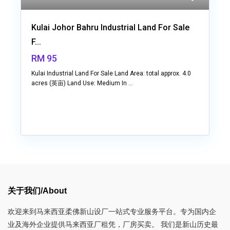
Kulai Johor Bahru Industrial Land For Sale
F...
RM 95
Kulai Industrial Land For Sale Land Area: total approx. 4.0
acres (英亩) Land Use: Medium In
...
关于我们/About
欢迎来到马来西亚柔佛新山设厂一站式专业服务平台。专为国内企
业及海外企业提供马来西亚厂租凭，厂房买卖。 我们是新山历史最