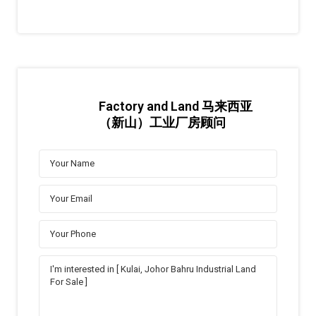
Factory and Land 马来西亚
（新山）工业厂房顾问