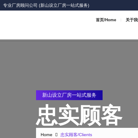
专业厂房顾问公司 (新山设立厂房一站式服务)
首页/Home
关于我们
新山设立厂房一站式服务
忠实顾客
Home
忠实顾客/Clients