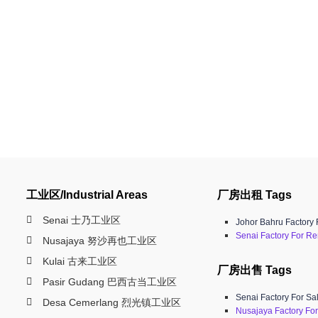
工业区/Industrial Areas
厂房出租 Tags
Senai 士乃工业区
Johor Bahru Factory 
Senai Factory For Re
Nusajaya 努沙再也工业区
Kulai 古来工业区
厂房出售 Tags
Pasir Gudang 巴西古当工业区
Senai Factory For Sa
Desa Cemerlang 烈光镇工业区
Nusajaya Factory For