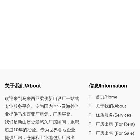
关于我们/About
信息/Information
首页/Home
欢迎来到马来西亚柔佛新山设厂一站式
关于我们/About
专业服务平台。专为国内企业及海外企
业提供马来西亚厂租凭，厂房买卖。
优质服务/Services
我们是新山历史最悠久厂房顾问，累积
厂房出租 (For Rent)
超过10年的经验。专为世界各地企业
厂房出售 (For Sale)
提供厂房，仓库和工业地包括厂房出