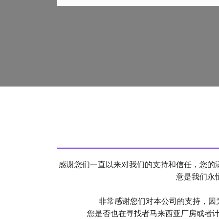
感谢您们一直以来对我们的支持和信任，您的
意是我们永
非常感谢您们对本公司的支持，因
​您是否也在寻找者马来西亚厂房或者计划扩大