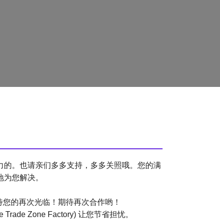
力的。也请亲们多多支持，多多关照哦。您的满
地为您解决。
待您的再次光临！期待再次合作哟！
 Zone Factory) 让您节省担忧。