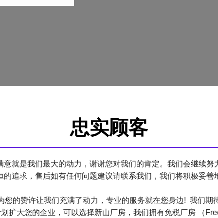
忠实顾客
满意就是我们最大的动力，谢谢您对我们的肯定。我们会继续努
恒的追求，售后如有任何问题建议请联系我们，我们将积极妥善
为您的赞许让我们充满了动力，专业的服务就在您身边! 我们期
您的企业，可以选择新山厂房，我们拥有免税厂房 （Free Trade