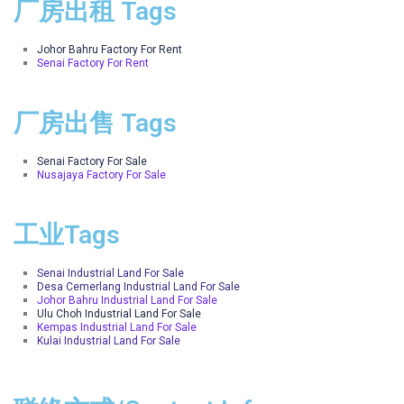
厂房出租 Tags
Johor Bahru Factory For Rent
Senai Factory For Rent
厂房出售 Tags
Senai Factory For Sale
Nusajaya Factory For Sale
工业Tags
Senai Industrial Land For Sale
Desa Cemerlang Industrial Land For Sale
Johor Bahru Industrial Land For Sale
Ulu Choh Industrial Land For Sale
Kempas Industrial Land For Sale
Kulai Industrial Land For Sale