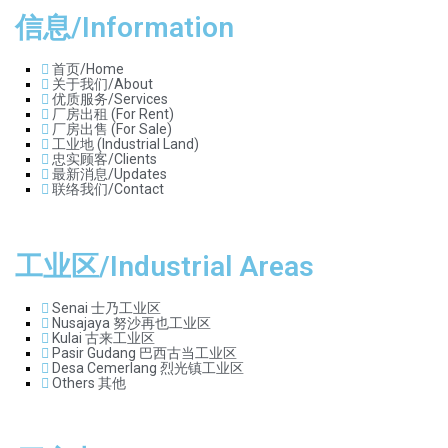
信息/Information
首页/Home
关于我们/About
优质服务/Services
厂房出租 (For Rent)
厂房出售 (For Sale)
工业地 (Industrial Land)
忠实顾客/Clients
最新消息/Updates
联络我们/Contact
工业区/Industrial Areas
Senai 士乃工业区
Nusajaya 努沙再也工业区
Kulai 古来工业区
Pasir Gudang 巴西古当工业区
Desa Cemerlang 烈光镇工业区
Others 其他