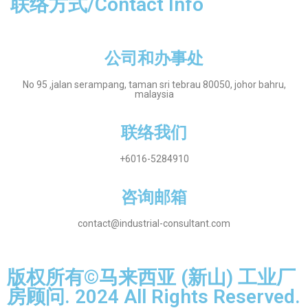
联络方式/Contact Info
公司和办事处​
No 95 ,jalan serampang, taman sri tebrau 80050, johor bahru,
malaysia
联络我们
+6016-5284910
​咨询邮箱
contact@industrial-consultant.com
版权所有©马来西亚 (新山) 工业厂
房顾问. 2024 All Rights Reserved.