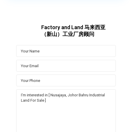
Factory and Land 马来西亚
（新山）工业厂房顾问