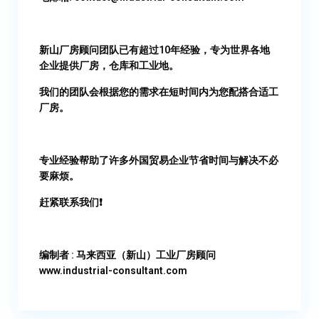
新山厂房顾问团队已有超过10年经验，专为世界各地
企业提供厂房，仓库和工业地。
我们的团队会根据您的需求在短时间内为您配搭合适工
厂房。
专业经验帮助了许多外国贸易企业节省时间与解决不必
要麻烦。
赶紧联系我们❗
编制者 : 马来西亚（新山）工业厂房顾问​
www.industrial-consultant.com​