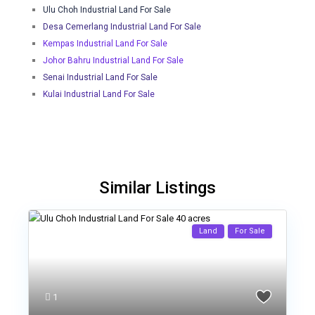
Ulu Choh Industrial Land For Sale
Desa Cemerlang Industrial Land For Sale
Kempas Industrial Land For Sale
Johor Bahru Industrial Land For Sale
Senai Industrial Land For Sale
Kulai Industrial Land For Sale
Similar Listings
Land
For Sale
1