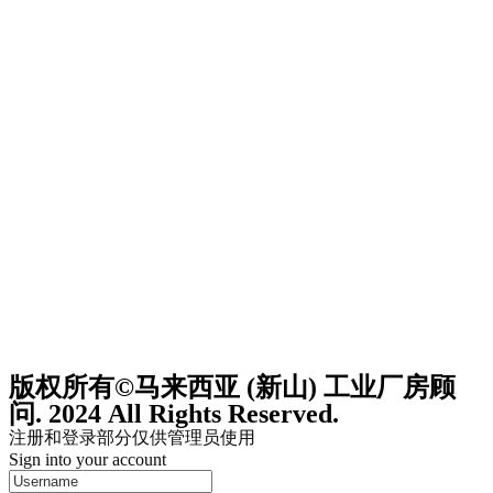
版权所有©马来西亚 (新山) 工业厂房顾
问. 2024 All Rights Reserved.
注册和登录部分仅供管理员使用
Sign into your account