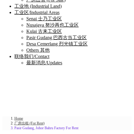
工业地 (Industrial Land)
工业区/Industrial Areas
Senai 士乃工业区
Nusajaya 努沙再也工业区
Kulai 古来工业区
Pasir Gudang 巴西古当工业区
Desa Cemerlang 烈光镇工业区
Others 其他
联络我们/Contact
最新消息/Updates
Home
厂房出租 (For Rent)
Pasir Gudang, Johor Bahru Factory For Rent