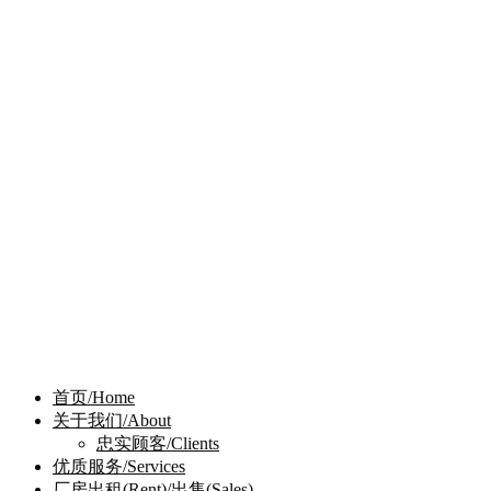
首页/Home
关于我们/About
忠实顾客/Clients
优质服务/Services
厂房出租(Rent)/出售(Sales)