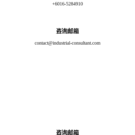
+6016-5284910
​咨询邮箱
contact@industrial-consultant.com
​咨询邮箱