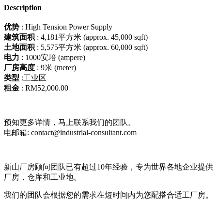
Description
优势
: High Tension Power Supply
建筑面积
: 4,181平方米 (approx. 45,000 sqft)
土地面积
: 5,575平方米 (approx. 60,000 sqft)
电力
: 1000安培 (ampere)
厂房高度
: 9米 (meter)
类型
:工业区
​租金
: RM52,000.00
预知更多详情，马上联系我们的团队。
电邮箱: contact@industrial-consultant.com​
新山厂房顾问团队已有超过10年经验，专为世界各地企业提供
厂房，仓库和工业地。
我们的团队会根据您的需求在短时间内为您配搭合适工厂房。