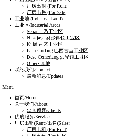
厂房出租 (For Rent)
厂房出售 (For Sale)
工业地 (Industrial Land)
工业区/Industrial Areas
Senai 士乃工业区
Nusajaya 努沙再也工业区
Kulai 古来工业区
Pasir Gudang 巴西古当工业区
Desa Cemerlang 烈光镇工业区
Others 其他
联络我们/Contact
最新消息/Updates
Menu
首页/Home
关于我们/About
忠实顾客/Clients
优质服务/Services
厂房出租(Rent)/出售(Sales)
厂房出租 (For Rent)
厂房出售 (For Sale)