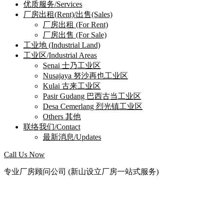
优质服务/Services
厂房出租(Rent)/出售(Sales)
厂房出租 (For Rent)
厂房出售 (For Sale)
工业地 (Industrial Land)
工业区/Industrial Areas
Senai 士乃工业区
Nusajaya 努沙再也工业区
Kulai 古来工业区
Pasir Gudang 巴西古当工业区
Desa Cemerlang 烈光镇工业区
Others 其他
联络我们/Contact
最新消息/Updates
Call Us Now
专业厂房顾问公司 (新山设立厂房一站式服务)