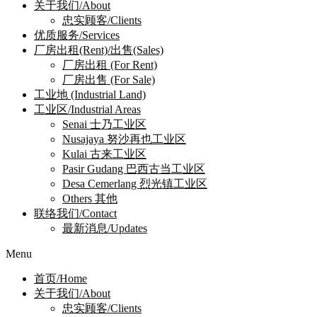
关于我们/About
忠实顾客/Clients
优质服务/Services
厂房出租(Rent)/出售(Sales)
厂房出租 (For Rent)
厂房出售 (For Sale)
工业地 (Industrial Land)
工业区/Industrial Areas
Senai 士乃工业区
Nusajaya 努沙再也工业区
Kulai 古来工业区
Pasir Gudang 巴西古当工业区
Desa Cemerlang 烈光镇工业区
Others 其他
联络我们/Contact
最新消息/Updates
Menu
首页/Home
关于我们/About
忠实顾客/Clients