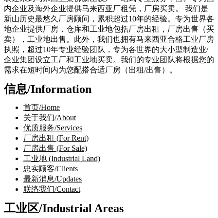
内企业及海外企业提供马来西亚厂租凭，厂房买卖。 我们是
新山历史最悠久厂房顾问，累积超过10年的经验。专为世界各
地企业提供厂房，仓库和工业地包括厂房出租，厂房出售（买
卖），工业地出售。此外，我们也拥有马来西亚合格工业厂房
执照，超过10年专业经验团队，专为各世界的大小型制造业/
企业集团设立工厂和工业地买卖。我们的专业团队将根据您的
需求在短时间内为您配搭合适厂房（出租/出售）。
信息/Information
首页/Home
关于我们/About
优质服务/Services
厂房出租 (For Rent)
厂房出售 (For Sale)
工业地 (Industrial Land)
忠实顾客/Clients
最新消息/Updates
联络我们/Contact
工业区/Industrial Areas