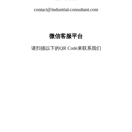
contact@industrial-consultant.com
微信客服平台
请扫描以下的QR Code来联系我们