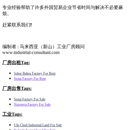
专业经验帮助了许多外国贸易企业节省时间与解决不必要麻
烦。
赶紧联系我们❗
编制者 : 马来西亚（新山）工业厂房顾问​
www.industrial-consultant.com​
厂房出租Tag:
Johor Bahru Factory For Rent
Senai Factory For Rent
厂房出售Tags:
Senai Factory For Sale
Nusajaya Factory For Sale
工业Tags:
Ulu Choh Industrial Land For Sale