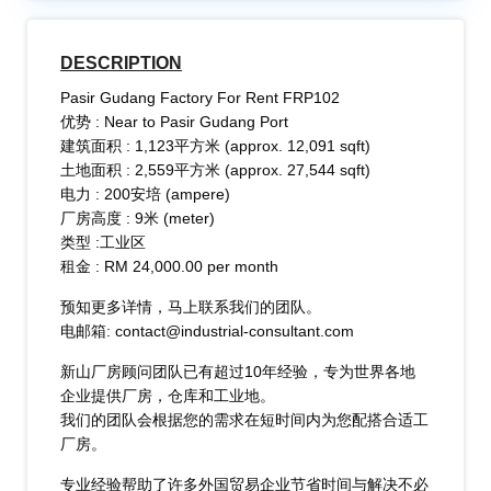
DESCRIPTION
Pasir Gudang Factory For Rent FRP102
优势 : Near to Pasir Gudang Port
建筑面积 : 1,123平方米 (approx. 12,091 sqft)
土地面积 : 2,559平方米 (approx. 27,544 sqft)
电力 : 200安培 (ampere)
厂房高度 : 9米 (meter)
类型 :工业区
​租金 : RM 24,000.00 per month
预知更多详情，马上联系我们的团队。
电邮箱: contact@industrial-consultant.com
新山厂房顾问团队已有超过10年经验，专为世界各地
企业提供厂房，仓库和工业地。
我们的团队会根据您的需求在短时间内为您配搭合适工
厂房。
专业经验帮助了许多外国贸易企业节省时间与解决不必