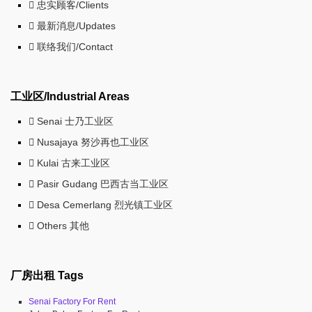
忠实顾客/Clients
最新消息/Updates
联络我们/Contact
工业区/Industrial Areas
Senai 士乃工业区
Nusajaya 努沙再也工业区
Kulai 古来工业区
Pasir Gudang 巴西古当工业区
Desa Cemerlang 烈光镇工业区
Others 其他
厂房出租 Tags
Senai Factory For Rent