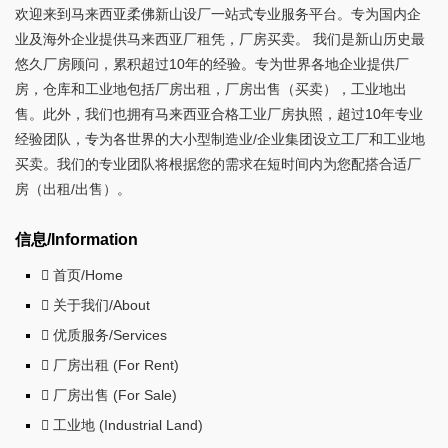
欢迎来到马来西亚柔佛新山设厂一站式专业服务平台。专为国内企
业及海外企业提供马来西亚厂租凭，厂房买卖。 我们是新山历史最
悠久厂房顾问，累积超过10年的经验。专为世界各地企业提供厂
房，仓库和工业地包括厂房出租，厂房出售（买卖），工业地出
售。此外，我们也拥有马来西亚合格工业厂房执照，超过10年专业
经验团队，专为各世界的大小型制造业/企业集团设立工厂和工业地
买卖。我们的专业团队将根据您的需求在短时间内为您配搭合适厂
房（出租/出售）。
信息/Information
首页/Home
关于我们/About
优质服务/Services
厂房出租 (For Rent)
厂房出售 (For Sale)
工业地 (Industrial Land)