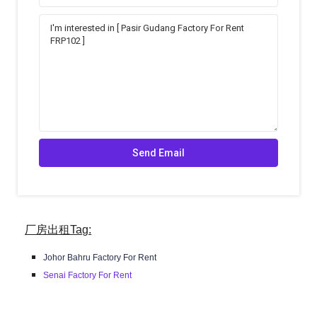
厂房出租Tag:
Johor Bahru Factory For Rent
Senai Factory For Rent