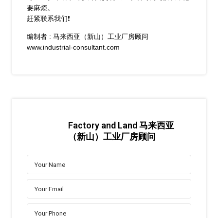
要麻烦。
赶紧联系我们❗
编制者 : 马来西亚（新山）工业厂房顾问
www.industrial-consultant.com
Factory and Land 马来西亚
（新山）工业厂房顾问