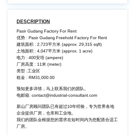
DESCRIPTION
Pasir Gudang Factory For Rent
优势 : Pasir Gudang Freehold Factory For Rent
建筑面积 : 2,723平方米 (approx. 29,315 sqft)
土地面积 : 4,047平方米 (approx. 1 acre)
电力 : 400安培 (ampere)
厂房高度 : 11米 (meter)
类型 :工业区
​租金 : RM31,000.00
预知更多详情，马上联系我们的团队。
电邮箱: contact@industrial-consultant.com
新山厂房顾问团队已有超过10年经验，专为世界各地
企业提供厂房，仓库和工业地。
我们的团队会根据您的需求在短时间内为您配搭合适工
厂房。