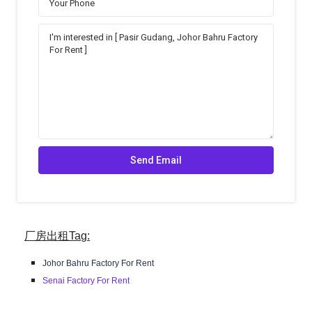
厂房出租Tag:
Johor Bahru Factory For Rent
Senai Factory For Rent