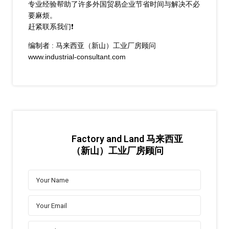
专业经验帮助了许多外国贸易企业节省时间与解决不必
要麻烦。
赶紧联系我们❗
编制者 : 马来西亚（新山）工业厂房顾问
www.industrial-consultant.com
Factory and Land 马来西亚
（新山）工业厂房顾问