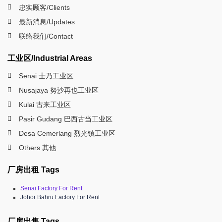
忠实顾客/Clients
最新消息/Updates
联络我们/Contact
工业区/Industrial Areas
Senai 士乃工业区
Nusajaya 努沙再也工业区
Kulai 古来工业区
Pasir Gudang 巴西古当工业区
Desa Cemerlang 烈光镇工业区
Others 其他
厂房出租 Tags
Senai Factory For Rent
Johor Bahru Factory For Rent
厂房出售 Tags