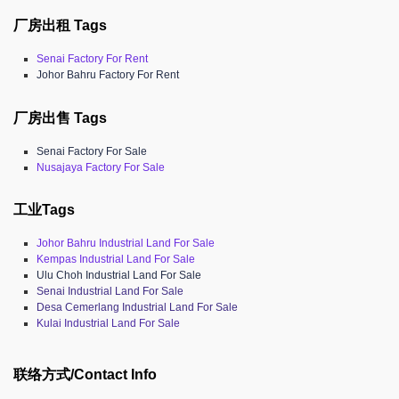
厂房出租 Tags
Senai Factory For Rent
Johor Bahru Factory For Rent
厂房出售 Tags
Senai Factory For Sale
Nusajaya Factory For Sale
工业Tags
Johor Bahru Industrial Land For Sale
Kempas Industrial Land For Sale
Ulu Choh Industrial Land For Sale
Senai Industrial Land For Sale
Desa Cemerlang Industrial Land For Sale
Kulai Industrial Land For Sale
联络方式/Contact Info