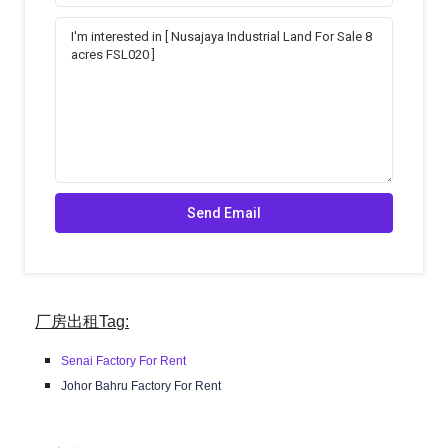
厂房出租Tag:
Senai Factory For Rent
Johor Bahru Factory For Rent