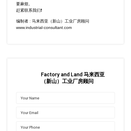
要麻烦。
赶紧联系我们❗
编制者 : 马来西亚（新山）工业厂房顾问
www.industrial-consultant.com
Factory and Land 马来西亚
（新山）工业厂房顾问