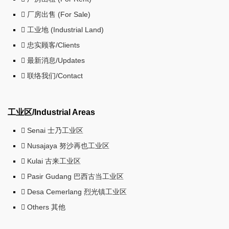
厂房出售 (For Sale)
工业地 (Industrial Land)
忠实顾客/Clients
最新消息/Updates
联络我们/Contact
工业区/Industrial Areas
Senai 士乃工业区
Nusajaya 努沙再也工业区
Kulai 古来工业区
Pasir Gudang 巴西古当工业区
Desa Cemerlang 烈光镇工业区
Others 其他