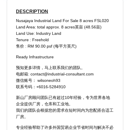
DESCRIPTION
Nusajaya Industrial Land For Sale 8 acres FSL020
Land Area: total approx. 8 acres英亩 (48.56亩)
Land Use: Industry Land
Tenure : Freehold
售价 : RM 90.00 psf (每平方英尺)
Ready Infrastructure
预知更多详情，马上联系我们的团队。
电邮箱: contact@industrial-consultant.com
微信账号： wilsoneoh93
联系号码：+6016-5284910
新山厂房顾问团队已有超过10年经验，专为世界各地
企业提供厂房，仓库和工业地。
我们的团队会根据您的需求在短时间内为您配搭合适工
厂房。
专业经验帮助了许多外国贸易企业节省时间与解决不必