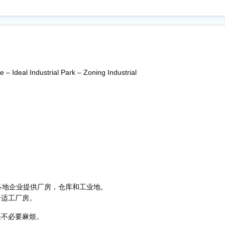
– Ideal Industrial Park – Zoning Industrial
各地企业提供厂房，仓库和工业地。
合适工厂房。
决不必要麻烦。