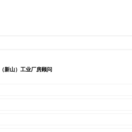
马来西亚（新山）工业厂房顾问