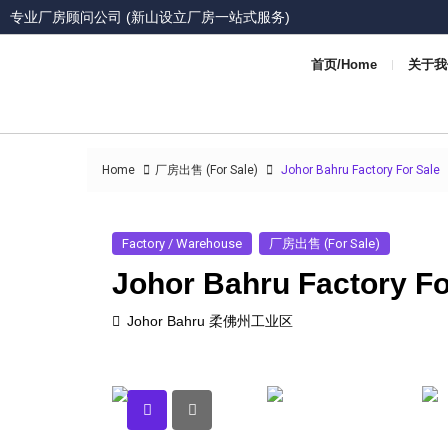
专业厂房顾问公司 (新山设立厂房一站式服务)
首页/Home
关于我们
Home
厂房出售 (For Sale)
Johor Bahru Factory For Sale
Factory / Warehouse
厂房出售 (For Sale)
Johor Bahru Factory Fo
Johor Bahru 柔佛州工业区