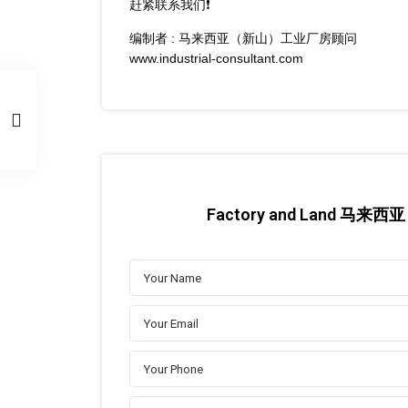
赶紧联系我们❗
编制者 : 马来西亚（新山）工业厂房顾问
www.industrial-consultant.com
Factory and Land 