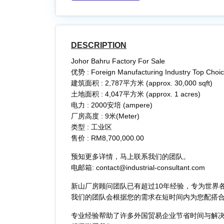
DESCRIPTION
Johor Bahru Factory For Sale
优势 : Foreign Manufacturing Industry Top Choice 
建筑面积 : 2,787平方米 (approx. 30,000 sqft)
土地面积 : 4,047平方米 (approx. 1 acres)
电力 : 2000安培 (ampere)
厂房高度 : 9米(Meter)
类型 : 工业区
​售价 : RM8,700,000.00
预知更多详情，马上联系我们的团队。
电邮箱: contact@industrial-consultant.com
新山厂房顾问团队已有超过10年经验，专为世界
我们的团队会根据您的需求在短时间内为您配搭
专业经验帮助了许多外国贸易企业节省时间与解