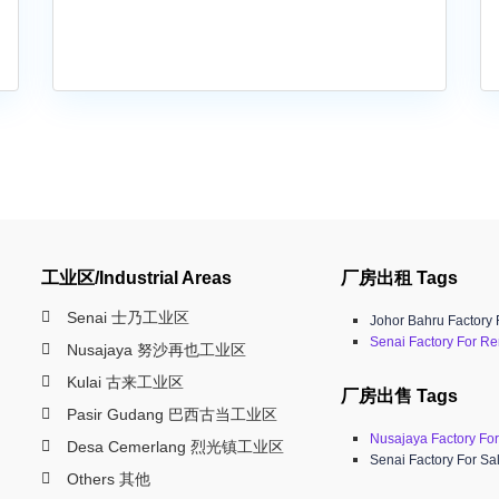
工业区/Industrial Areas
厂房出租 Tags
Senai 士乃工业区
Johor Bahru Factory 
Senai Factory For Re
Nusajaya 努沙再也工业区
Kulai 古来工业区
厂房出售 Tags
Pasir Gudang 巴西古当工业区
Nusajaya Factory For
Desa Cemerlang 烈光镇工业区
Senai Factory For Sa
Others 其他