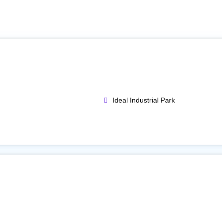
Ideal Industrial Park