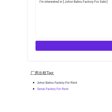
厂房出租Tag:
Johor Bahru Factory For Rent
Senai Factory For Rent