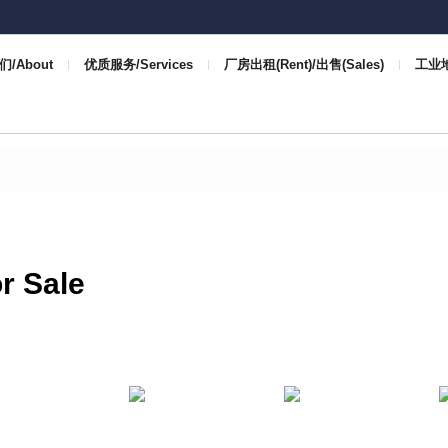
/About
优质服务/Services
厂房出租(Rent)/出售(Sales)
工业地 
r Sale