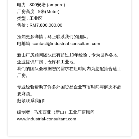
电力 : 300安培 (ampere)
厂房高度 : 9米(Meter)
类型 : 工业区
​售价 : RM7,800,000.00
预知更多详情，马上联系我们的团队。
电邮箱: contact@industrial-consultant.com
新山厂房顾问团队已有超过10年经验，专为世界各地
企业提供厂房，仓库和工业地。
我们的团队会根据您的需求在短时间内为您配搭合适工
厂房。
专业经验帮助了许多外国贸易企业节省时间与解决不必
要麻烦。
赶紧联系我们❗
编制者 : 马来西亚（新山）工业厂房顾问
www.industrial-consultant.com