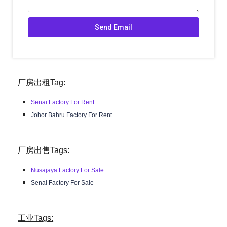
厂房出租Tag:
Senai Factory For Rent
Johor Bahru Factory For Rent
厂房出售Tags:
Nusajaya Factory For Sale
Senai Factory For Sale
工业Tags: