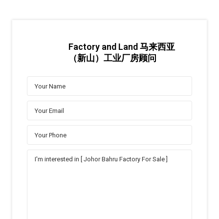
Factory and Land 马来西亚
（新山）工业厂房顾问