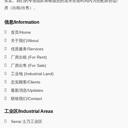
买卖。我们的专业团队将根据您的需求在短时间内为您配搭合适厂
房（出租/出售）。
信息/Information
首页/Home
关于我们/About
优质服务/Services
厂房出租 (For Rent)
厂房出售 (For Sale)
工业地 (Industrial Land)
忠实顾客/Clients
最新消息/Updates
联络我们/Contact
工业区/Industrial Areas
Senai 士乃工业区