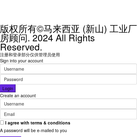
版权所有©马来西亚 (新山) 工业厂
房顾问. 2024 All Rights
Reserved.
注册和登录部分仅供管理员使用
Sign into your account
Login
Create an account
I agree with
terms & conditions
A password will be e-mailed to you