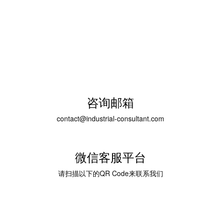
​咨询邮箱
contact@industrial-consultant.com
微信客服平台
请扫描以下的QR Code来联系我们