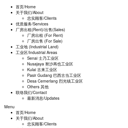
首页/Home
关于我们/About
忠实顾客/Clients
优质服务/Services
厂房出租(Rent)/出售(Sales)
厂房出租 (For Rent)
厂房出售 (For Sale)
工业地 (Industrial Land)
工业区/Industrial Areas
Senai 士乃工业区
Nusajaya 努沙再也工业区
Kulai 古来工业区
Pasir Gudang 巴西古当工业区
Desa Cemerlang 烈光镇工业区
Others 其他
联络我们/Contact
最新消息/Updates
Menu
首页/Home
关于我们/About
忠实顾客/Clients