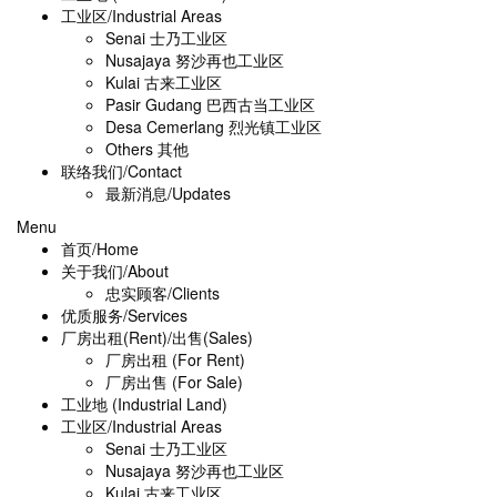
工业区/Industrial Areas
Senai 士乃工业区
Nusajaya 努沙再也工业区
Kulai 古来工业区
Pasir Gudang 巴西古当工业区
Desa Cemerlang 烈光镇工业区
Others 其他
联络我们/Contact
最新消息/Updates
Menu
首页/Home
关于我们/About
忠实顾客/Clients
优质服务/Services
厂房出租(Rent)/出售(Sales)
厂房出租 (For Rent)
厂房出售 (For Sale)
工业地 (Industrial Land)
工业区/Industrial Areas
Senai 士乃工业区
Nusajaya 努沙再也工业区
Kulai 古来工业区