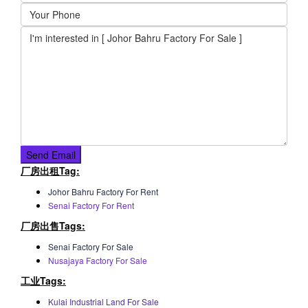
厂房出租Tag:
Johor Bahru Factory For Rent
Senai Factory For Rent
厂房出售Tags:
Senai Factory For Sale
Nusajaya Factory For Sale
工业Tags:
Kulai Industrial Land For Sale