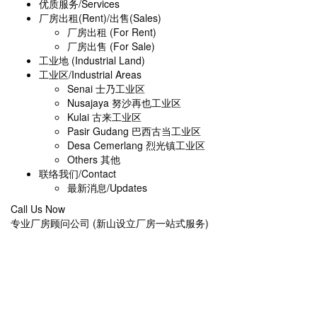
优质服务/Services
厂房出租(Rent)/出售(Sales)
厂房出租 (For Rent)
厂房出售 (For Sale)
工业地 (Industrial Land)
工业区/Industrial Areas
Senai 士乃工业区
Nusajaya 努沙再也工业区
Kulai 古来工业区
Pasir Gudang 巴西古当工业区
Desa Cemerlang 烈光镇工业区
Others 其他
联络我们/Contact
最新消息/Updates
Call Us Now
专业厂房顾问公司 (新山设立厂房一站式服务)