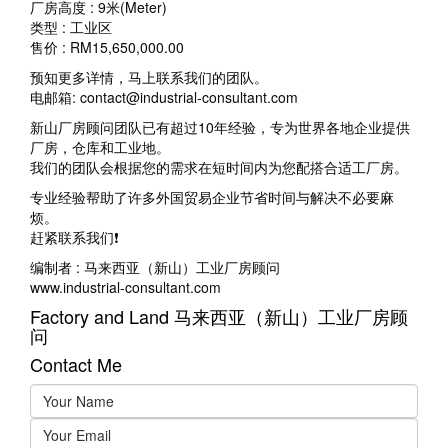
厂房高度 : 9米(Meter)
类型 : 工业区
​售价 : RM15,650,000.00
预知更多详情，马上联系我们的团队。
电邮箱: contact@industrial-consultant.com
新山厂房顾问团队已有超过10年经验，专为世界各地企业提供
厂房，仓库和工业地。
我们的团队会根据您的需求在短时间内为您配搭合适工厂房。
专业经验帮助了许多外国贸易企业节省时间与解决不必要麻
烦。
赶紧联系我们❗
编制者 : 马来西亚（新山）工业厂房顾问
www.industrial-consultant.com
Factory and Land 马来西亚（新山）工业厂房顾
问
Contact Me