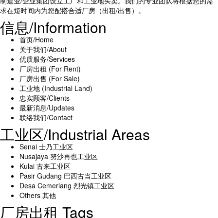
制造业/企业集团设立工厂和工业地买卖。我们的专业团队将根据您的需
求在短时间内为您配搭合适厂房（出租/出售）。
信息/Information
首页/Home
关于我们/About
优质服务/Services
厂房出租 (For Rent)
厂房出售 (For Sale)
工业地 (Industrial Land)
忠实顾客/Clients
最新消息/Updates
联络我们/Contact
工业区/Industrial Areas
Senai 士乃工业区
Nusajaya 努沙再也工业区
Kulai 古来工业区
Pasir Gudang 巴西古当工业区
Desa Cemerlang 烈光镇工业区
Others 其他
厂房出租 Tags