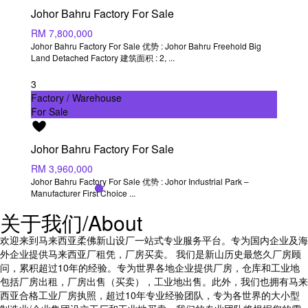
Johor Bahru Factory For Sale
RM 7,800,000
Johor Bahru Factory For Sale 优势 : Johor Bahru Freehold Big
Land Detached Factory 建筑面积 : 2,
...
3
Factory / Warehouse
For Sale
Johor Bahru Factory For Sale
RM 3,960,000
Johor Bahru Factory For Sale 优势 : Johor Industrial Park –
Manufacturer First Choice
...
关于我们/About
欢迎来到马来西亚柔佛新山设厂一站式专业服务平台。专为国内企业及海
外企业提供马来西亚厂租凭，厂房买卖。 我们是新山历史最悠久厂房顾
问，累积超过10年的经验。专为世界各地企业提供厂房，仓库和工业地
包括厂房出租，厂房出售（买卖），工业地出售。此外，我们也拥有马来
西亚合格工业厂房执照，超过10年专业经验团队，专为各世界的大小型