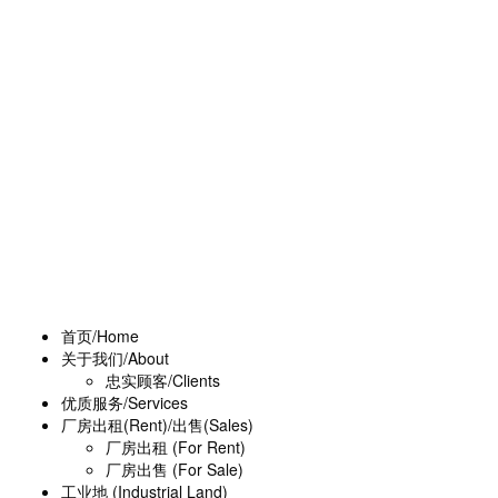
首页/Home
关于我们/About
忠实顾客/Clients
优质服务/Services
厂房出租(Rent)/出售(Sales)
厂房出租 (For Rent)
厂房出售 (For Sale)
工业地 (Industrial Land)