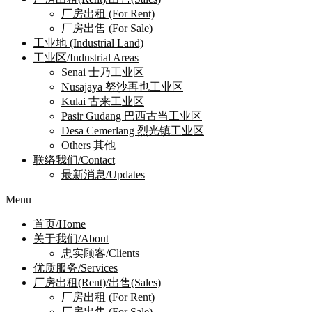
厂房出租 (For Rent)
厂房出售 (For Sale)
工业地 (Industrial Land)
工业区/Industrial Areas
Senai 士乃工业区
Nusajaya 努沙再也工业区
Kulai 古来工业区
Pasir Gudang 巴西古当工业区
Desa Cemerlang 烈光镇工业区
Others 其他
联络我们/Contact
最新消息/Updates
Menu
首页/Home
关于我们/About
忠实顾客/Clients
优质服务/Services
厂房出租(Rent)/出售(Sales)
厂房出租 (For Rent)
厂房出售 (For Sale)