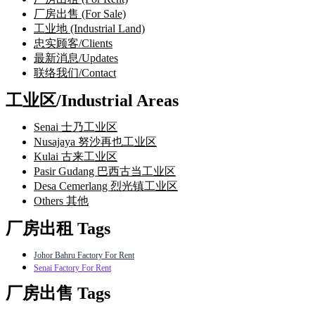
厂房出售 (For Sale)
工业地 (Industrial Land)
忠实顾客/Clients
最新消息/Updates
联络我们/Contact
工业区/Industrial Areas
Senai 士乃工业区
Nusajaya 努沙再也工业区
Kulai 古来工业区
Pasir Gudang 巴西古当工业区
Desa Cemerlang 烈光镇工业区
Others 其他
厂房出租 Tags
Johor Bahru Factory For Rent
Senai Factory For Rent
厂房出售 Tags