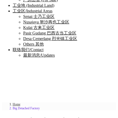
工业地 (Industrial Land)
工业区/Industrial Areas
Senai 士乃工业区
Nusajaya 努沙再也工业区
Kulai 古来工业区
Pasir Gudang 巴西古当工业区
Desa Cemerlang 烈光镇工业区
Others 其他
联络我们/Contact
最新消息/Updates
Home
Big Detached Factory