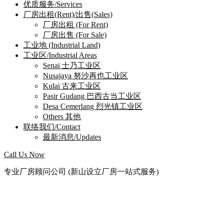
优质服务/Services
厂房出租(Rent)/出售(Sales)
厂房出租 (For Rent)
厂房出售 (For Sale)
工业地 (Industrial Land)
工业区/Industrial Areas
Senai 士乃工业区
Nusajaya 努沙再也工业区
Kulai 古来工业区
Pasir Gudang 巴西古当工业区
Desa Cemerlang 烈光镇工业区
Others 其他
联络我们/Contact
最新消息/Updates
Call Us Now
专业厂房顾问公司 (新山设立厂房一站式服务)