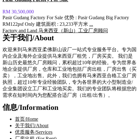
RM 30,500,000
Pasir Gudang Factory For Sale 优势 : Pasir Gudang Big Factory
RM122psf Only 建筑面积 : 23,233平方米
...
Factory and Land 马来西亚（新山）工业厂房顾问
关于我们/About
欢迎来到马来西亚柔佛新山设厂一站式专业服务平台。专为国
内企业及海外企业提供马来西亚厂租凭，厂房买卖。 我们是
新山历史最悠久厂房顾问，累积超过10年的经验。专为世界各
地企业提供厂房，仓库和工业地包括厂房出租，厂房出售（买
卖），工业地出售。此外，我们也拥有马来西亚合格工业厂房
执照，超过10年专业经验团队，专为各世界的大小型制造业/
企业集团设立工厂和工业地买卖。我们的专业团队将根据您的
需求在短时间内为您配搭合适厂房（出租/出售）。
信息/Information
首页/Home
关于我们/About
优质服务/Services
厂房出租 (For Rent)