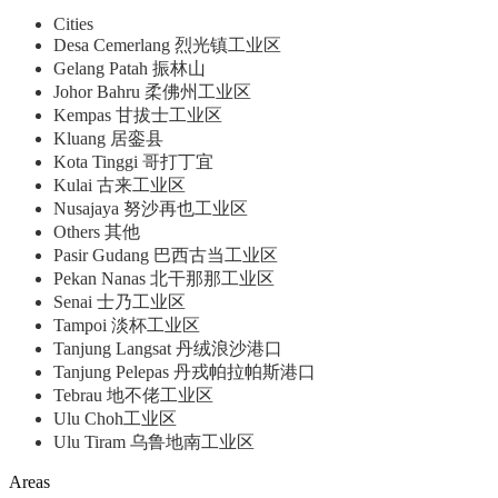
Cities
Desa Cemerlang 烈光镇工业区
Gelang Patah 振林山
Johor Bahru 柔佛州工业区
Kempas 甘拔士工业区
Kluang 居銮县
Kota Tinggi 哥打丁宜
Kulai 古来工业区
Nusajaya 努沙再也工业区
Others 其他
Pasir Gudang 巴西古当工业区
Pekan Nanas 北干那那工业区
Senai 士乃工业区
Tampoi 淡杯工业区
Tanjung Langsat 丹绒浪沙港口
Tanjung Pelepas 丹戎帕拉帕斯港口
Tebrau 地不佬工业区
Ulu Choh工业区
Ulu Tiram 乌鲁地南工业区
Areas