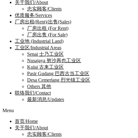
关于我们/About
忠实顾客/Clients
优质服务/Services
厂房出租(Rent)/出售(Sales)
厂房出租 (For Rent)
厂房出售 (For Sale)
工业地 (Industrial Land)
工业区/Industrial Areas
Senai 士乃工业区
Nusajaya 努沙再也工业区
Kulai 古来工业区
Pasir Gudang 巴西古当工业区
Desa Cemerlang 烈光镇工业区
Others 其他
联络我们/Contact
最新消息/Updates
Menu
首页/Home
关于我们/About
忠实顾客/Clients