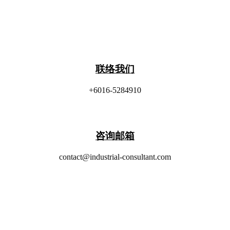
联络我们
+6016-5284910
​咨询邮箱
contact@industrial-consultant.com