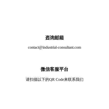
​咨询邮箱
contact@industrial-consultant.com
微信客服平台
请扫描以下的QR Code来联系我们