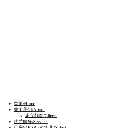
首页/Home
关于我们/About
忠实顾客/Clients
优质服务/Services
厂房出租(Rent)/出售(Sales)