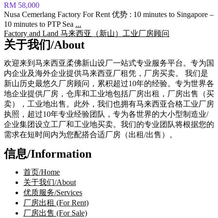
RM 58,000
Nusa Cemerlang Factory For Rent 优势 : 10 minutes to Singapore –
10 minutes to PTP Sea
...
Factory and Land 马来西亚（新山）工业厂房顾问
关于我们/About
欢迎来到马来西亚柔佛新山设厂一站式专业服务平台。专为国
内企业及海外企业提供马来西亚厂租凭，厂房买卖。 我们是
新山历史最悠久厂房顾问，累积超过10年的经验。专为世界各
地企业提供厂房，仓库和工业地包括厂房出租，厂房出售（买
卖），工业地出售。此外，我们也拥有马来西亚合格工业厂房
执照，超过10年专业经验团队，专为各世界的大小型制造业/
企业集团设立工厂和工业地买卖。我们的专业团队将根据您的
需求在短时间内为您配搭合适厂房（出租/出售）。
信息/Information
首页/Home
关于我们/About
优质服务/Services
厂房出租 (For Rent)
厂房出售 (For Sale)