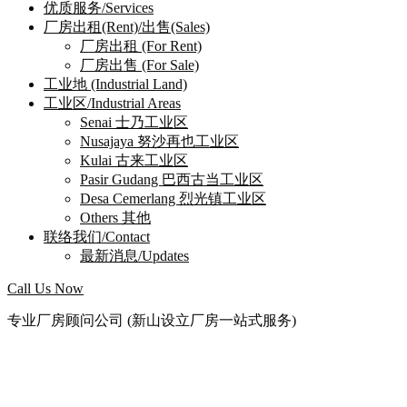
优质服务/Services
厂房出租(Rent)/出售(Sales)
厂房出租 (For Rent)
厂房出售 (For Sale)
工业地 (Industrial Land)
工业区/Industrial Areas
Senai 士乃工业区
Nusajaya 努沙再也工业区
Kulai 古来工业区
Pasir Gudang 巴西古当工业区
Desa Cemerlang 烈光镇工业区
Others 其他
联络我们/Contact
最新消息/Updates
Call Us Now
专业厂房顾问公司 (新山设立厂房一站式服务)