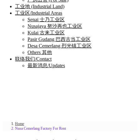
工业地 (Industrial Land)
工业区/Industrial Areas
Senai 士乃工业区
Nusajaya 努沙再也工业区
Kulai 古来工业区
Pasir Gudang 巴西古当工业区
Desa Cemerlang 烈光镇工业区
Others 其他
联络我们/Contact
最新消息/Updates
Home
Nusa Cemerlang Factory For Rent