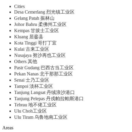
Cities
Desa Cemerlang 烈光镇工业区
Gelang Patah 振林山
Johor Bahru 柔佛州工业区
Kempas 甘拔士工业区
Kluang 居銮县
Kota Tinggi 哥打丁宜
Kulai 古来工业区
Nusajaya 努沙再也工业区
Others 其他
Pasir Gudang 巴西古当工业区
Pekan Nanas 北干那那工业区
Senai 士乃工业区
Tampoi 淡杯工业区
Tanjung Langsat 丹绒浪沙港口
Tanjung Pelepas 丹戎帕拉帕斯港口
Tebrau 地不佬工业区
Ulu Choh工业区
Ulu Tiram 乌鲁地南工业区
Areas