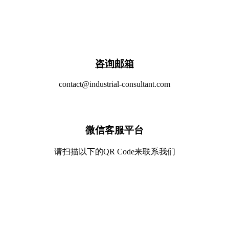
​咨询邮箱
contact@industrial-consultant.com
微信客服平台
请扫描以下的QR Code来联系我们