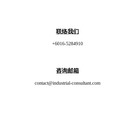
联络我们
+6016-5284910
​咨询邮箱
contact@industrial-consultant.com