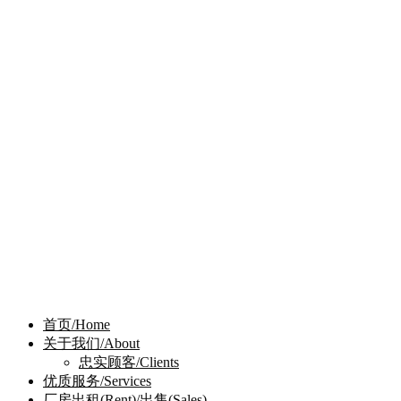
首页/Home
关于我们/About
忠实顾客/Clients
优质服务/Services
厂房出租(Rent)/出售(Sales)