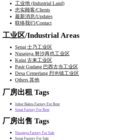
工业地 (Industrial Land)
忠实顾客/Clients
最新消息/Updates
联络我们/Contact
工业区/Industrial Areas
Senai 士乃工业区
Nusajaya 努沙再也工业区
Kulai 古来工业区
Pasir Gudang 巴西古当工业区
Desa Cemerlang 烈光镇工业区
Others 其他
厂房出租 Tags
Johor Bahru Factory For Rent
Senai Factory For Rent
厂房出售 Tags
Nusajaya Factory For Sale
Senai Factory For Sale