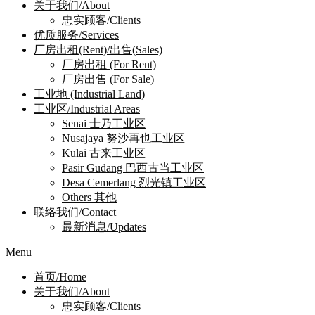
关于我们/About
忠实顾客/Clients
优质服务/Services
厂房出租(Rent)/出售(Sales)
厂房出租 (For Rent)
厂房出售 (For Sale)
工业地 (Industrial Land)
工业区/Industrial Areas
Senai 士乃工业区
Nusajaya 努沙再也工业区
Kulai 古来工业区
Pasir Gudang 巴西古当工业区
Desa Cemerlang 烈光镇工业区
Others 其他
联络我们/Contact
最新消息/Updates
Menu
首页/Home
关于我们/About
忠实顾客/Clients