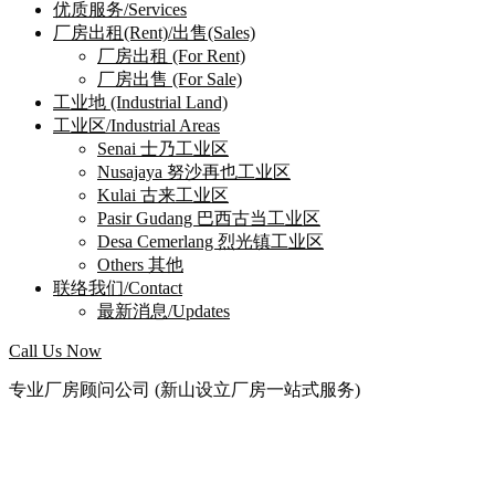
优质服务/Services
厂房出租(Rent)/出售(Sales)
厂房出租 (For Rent)
厂房出售 (For Sale)
工业地 (Industrial Land)
工业区/Industrial Areas
Senai 士乃工业区
Nusajaya 努沙再也工业区
Kulai 古来工业区
Pasir Gudang 巴西古当工业区
Desa Cemerlang 烈光镇工业区
Others 其他
联络我们/Contact
最新消息/Updates
Call Us Now
专业厂房顾问公司 (新山设立厂房一站式服务)