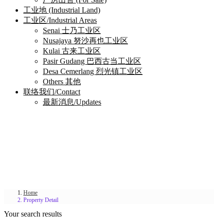
工业地 (Industrial Land)
工业区/Industrial Areas
Senai 士乃工业区
Nusajaya 努沙再也工业区
Kulai 古来工业区
Pasir Gudang 巴西古当工业区
Desa Cemerlang 烈光镇工业区
Others 其他
联络我们/Contact
最新消息/Updates
Home
Property Detail
Your search results