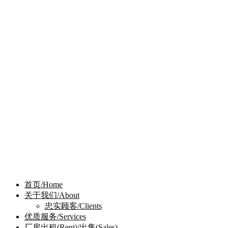
首页/Home
关于我们/About
忠实顾客/Clients
优质服务/Services
厂房出租(Rent)/出售(Sales)