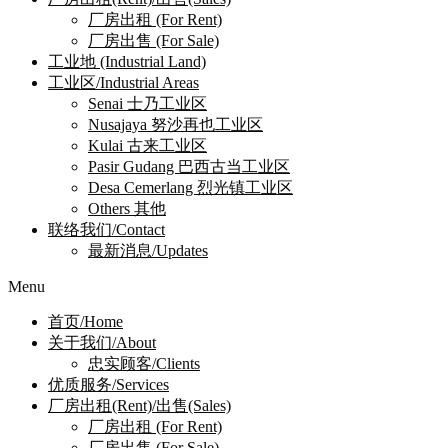
厂房出租 (For Rent)
厂房出售 (For Sale)
工业地 (Industrial Land)
工业区/Industrial Areas
Senai 士乃工业区
Nusajaya 努沙再也工业区
Kulai 古来工业区
Pasir Gudang 巴西古当工业区
Desa Cemerlang 烈光镇工业区
Others 其他
联络我们/Contact
最新消息/Updates
Menu
首页/Home
关于我们/About
忠实顾客/Clients
优质服务/Services
厂房出租(Rent)/出售(Sales)
厂房出租 (For Rent)
厂房出售 (For Sale)