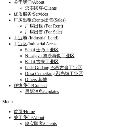
关于我们/About
忠实顾客/Clients
优质服务/Services
厂房出租(Rent)/出售(Sales)
厂房出租 (For Rent)
厂房出售 (For Sale)
工业地 (Industrial Land)
工业区/Industrial Areas
Senai 士乃工业区
Nusajaya 努沙再也工业区
Kulai 古来工业区
Pasir Gudang 巴西古当工业区
Desa Cemerlang 烈光镇工业区
Others 其他
联络我们/Contact
最新消息/Updates
Menu
首页/Home
关于我们/About
忠实顾客/Clients