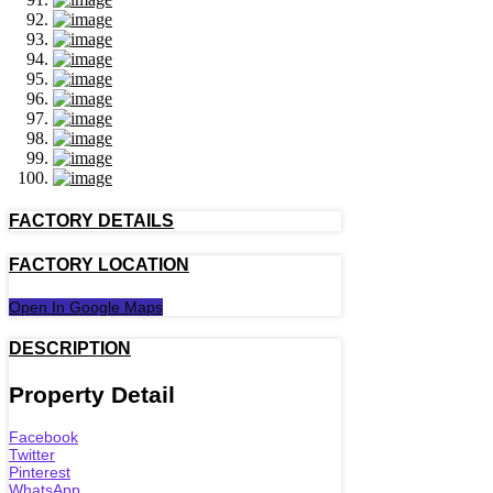
FACTORY DETAILS
FACTORY LOCATION
Open In Google Maps
DESCRIPTION
Property Detail
Facebook
Twitter
Pinterest
WhatsApp