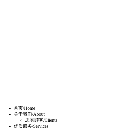
首页/Home
关于我们/About
忠实顾客/Clients
优质服务/Services