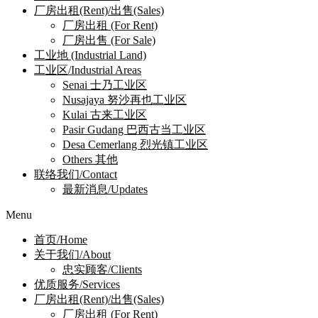
厂房出租(Rent)/出售(Sales)
厂房出租 (For Rent)
厂房出售 (For Sale)
工业地 (Industrial Land)
工业区/Industrial Areas
Senai 士乃工业区
Nusajaya 努沙再也工业区
Kulai 古来工业区
Pasir Gudang 巴西古当工业区
Desa Cemerlang 烈光镇工业区
Others 其他
联络我们/Contact
最新消息/Updates
Menu
首页/Home
关于我们/About
忠实顾客/Clients
优质服务/Services
厂房出租(Rent)/出售(Sales)
厂房出租 (For Rent)