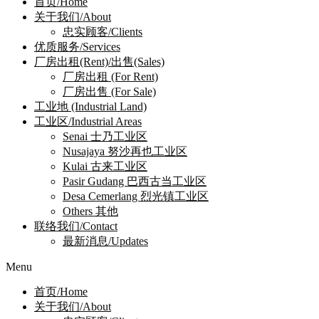
首页/Home
关于我们/About
忠实顾客/Clients
优质服务/Services
厂房出租(Rent)/出售(Sales)
厂房出租 (For Rent)
厂房出售 (For Sale)
工业地 (Industrial Land)
工业区/Industrial Areas
Senai 士乃工业区
Nusajaya 努沙再也工业区
Kulai 古来工业区
Pasir Gudang 巴西古当工业区
Desa Cemerlang 烈光镇工业区
Others 其他
联络我们/Contact
最新消息/Updates
Menu
首页/Home
关于我们/About