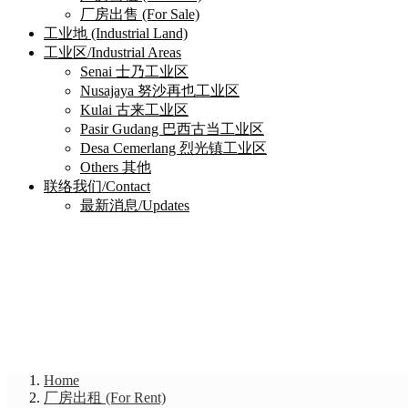
厂房出售 (For Sale)
工业地 (Industrial Land)
工业区/Industrial Areas
Senai 士乃工业区
Nusajaya 努沙再也工业区
Kulai 古来工业区
Pasir Gudang 巴西古当工业区
Desa Cemerlang 烈光镇工业区
Others 其他
联络我们/Contact
最新消息/Updates
Home
厂房出租 (For Rent)