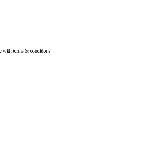
ee with
terms & conditions