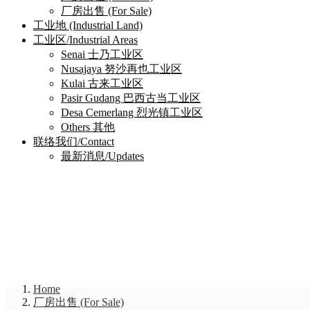
厂房出售 (For Sale)
工业地 (Industrial Land)
工业区/Industrial Areas
Senai 士乃工业区
Nusajaya 努沙再也工业区
Kulai 古来工业区
Pasir Gudang 巴西古当工业区
Desa Cemerlang 烈光镇工业区
Others 其他
联络我们/Contact
最新消息/Updates
Home
厂房出售 (For Sale)