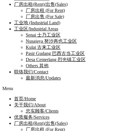
厂房出租(Rent)/出售(Sales)
厂房出租 (For Rent)
厂房出售 (For Sale)
工业地 (Industrial Land)
工业区/Industrial Areas
Senai 士乃工业区
Nusajaya 努沙再也工业区
Kulai 古来工业区
Pasir Gudang 巴西古当工业区
Desa Cemerlang 烈光镇工业区
Others 其他
联络我们/Contact
最新消息/Updates
Menu
首页/Home
关于我们/About
忠实顾客/Clients
优质服务/Services
厂房出租(Rent)/出售(Sales)
厂房出租 (For Rent)