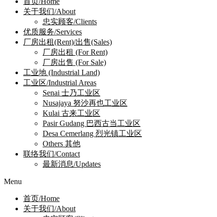
首页/Home
关于我们/About
忠实顾客/Clients
优质服务/Services
厂房出租(Rent)/出售(Sales)
厂房出租 (For Rent)
厂房出售 (For Sale)
工业地 (Industrial Land)
工业区/Industrial Areas
Senai 士乃工业区
Nusajaya 努沙再也工业区
Kulai 古来工业区
Pasir Gudang 巴西古当工业区
Desa Cemerlang 烈光镇工业区
Others 其他
联络我们/Contact
最新消息/Updates
Menu
首页/Home
关于我们/About