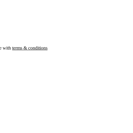
ee with
terms & conditions