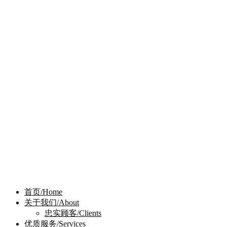
首页/Home
关于我们/About
忠实顾客/Clients
优质服务/Services