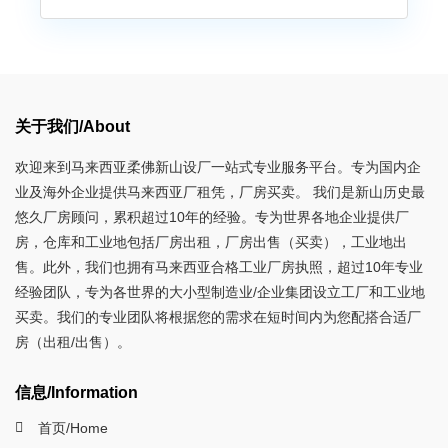
关于我们/About
欢迎来到马来西亚柔佛新山设厂一站式专业服务平台。专为国内企
业及海外企业提供马来西亚厂租凭，厂房买卖。 我们是新山历史最
悠久厂房顾问，累积超过10年的经验。专为世界各地企业提供厂
房，仓库和工业地包括厂房出租，厂房出售（买卖），工业地出
售。此外，我们也拥有马来西亚合格工业厂房执照，超过10年专业
经验团队，专为各世界的大小型制造业/企业集团设立工厂和工业地
买卖。我们的专业团队将根据您的需求在短时间内为您配搭合适厂
房（出租/出售）。
信息/Information
首页/Home