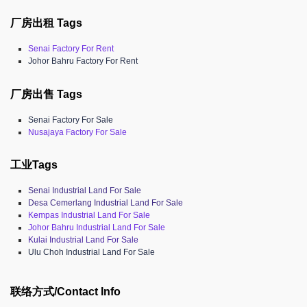
厂房出租 Tags
Senai Factory For Rent
Johor Bahru Factory For Rent
厂房出售 Tags
Senai Factory For Sale
Nusajaya Factory For Sale
工业Tags
Senai Industrial Land For Sale
Desa Cemerlang Industrial Land For Sale
Kempas Industrial Land For Sale
Johor Bahru Industrial Land For Sale
Kulai Industrial Land For Sale
Ulu Choh Industrial Land For Sale
联络方式/Contact Info