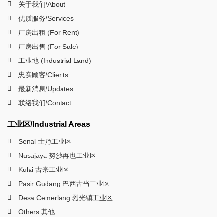
关于我们/About
优质服务/Services
厂房出租 (For Rent)
厂房出售 (For Sale)
工业地 (Industrial Land)
忠实顾客/Clients
最新消息/Updates
联络我们/Contact
工业区/Industrial Areas
Senai 士乃工业区
Nusajaya 努沙再也工业区
Kulai 古来工业区
Pasir Gudang 巴西古当工业区
Desa Cemerlang 烈光镇工业区
Others 其他