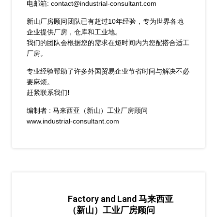
电邮箱: contact@industrial-consultant.com
新山厂房顾问团队已有超过10年经验，专为世界各地
企业提供厂房，仓库和工业地。
我们的团队会根据您的需求在短时间内为您配搭合适工
厂房。
专业经验帮助了许多外国贸易企业节省时间与解决不必
要麻烦。
赶紧联系我们❗
编制者 : 马来西亚（新山）工业厂房顾问
www.industrial-consultant.com
Factory and Land 马来西亚
（新山）工业厂房顾问