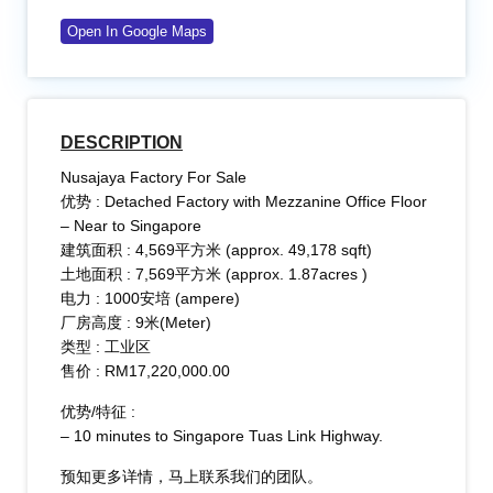
Open In Google Maps
DESCRIPTION
Nusajaya Factory For Sale
优势 : Detached Factory with Mezzanine Office Floor
– Near to Singapore
建筑面积 : 4,569平方米 (approx. 49,178 sqft)
土地面积 : 7,569平方米 (approx. 1.87acres )
电力 : 1000安培 (ampere)
厂房高度 : 9米(Meter)
类型 : 工业区
​售价 : RM17,220,000.00
优势/特征 :
– 10 minutes to Singapore Tuas Link Highway.
预知更多详情，马上联系我们的团队。