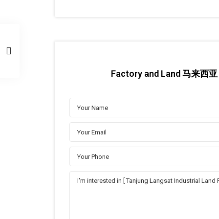
Factory and Land 