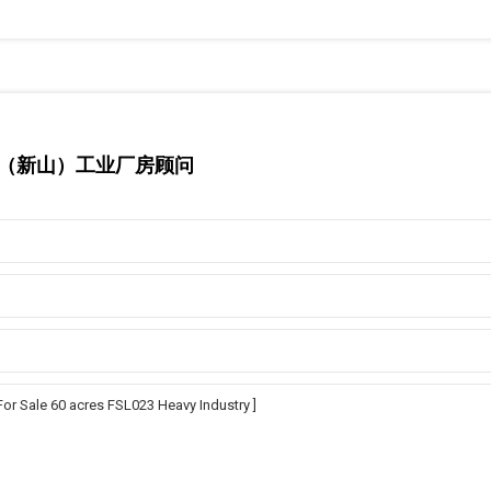
马来西亚（新山）工业厂房顾问