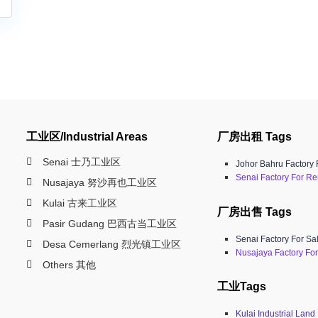
工业区/Industrial Areas
厂房出租 Tags
Senai 士乃工业区
Johor Bahru Factory 
Senai Factory For Re
Nusajaya 努沙再也工业区
Kulai 古来工业区
厂房出售 Tags
Pasir Gudang 巴西古当工业区
Senai Factory For Sa
Desa Cemerlang 烈光镇工业区
Nusajaya Factory For
Others 其他
工业Tags
Kulai Industrial Land