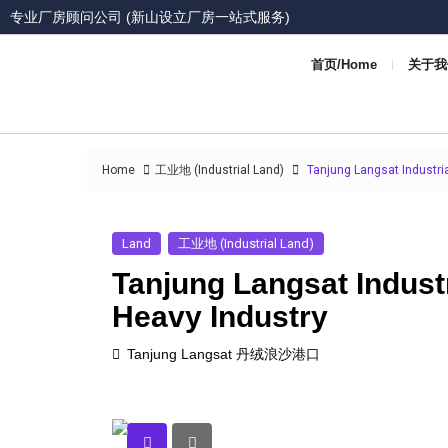
专业厂房顾问公司 (新山设立厂房一站式服务)
首页/Home
关于我们
Home
工业地 (Industrial Land)
Tanjung Langsat Industria
Land
工业地 (Industrial Land)
Tanjung Langsat Indust
Heavy Industry
Tanjung Langsat 丹绒浪沙港口