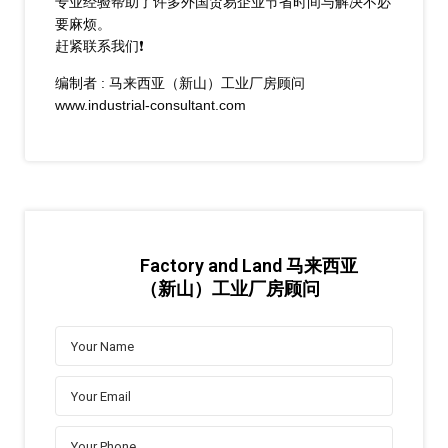
专业经验帮助了许多外国贸易企业节省时间与解决不必
要麻烦。
赶紧联系我们❗
编制者 : 马来西亚（新山）工业厂房顾问
www.industrial-consultant.com
Factory and Land 马来西亚
（新山）工业厂房顾问