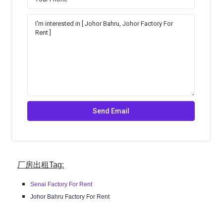
厂房出租Tag:
Senai Factory For Rent
Johor Bahru Factory For Rent