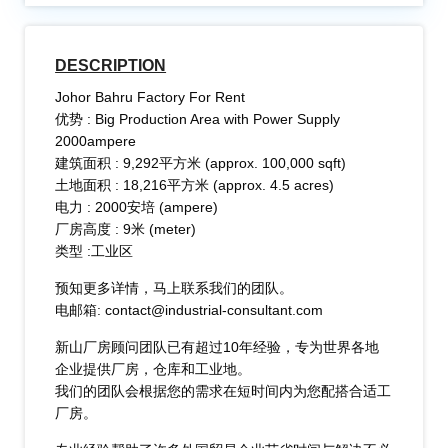
DESCRIPTION
Johor Bahru Factory For Rent
优势 : Big Production Area with Power Supply
2000ampere
建筑面积 : 9,292平方米 (approx. 100,000 sqft)
土地面积 : 18,216平方米 (approx. 4.5 acres)
电力 : 2000安培 (ampere)
厂房高度 : 9米 (meter)
类型 :工业区
预知更多详情，马上联系我们的团队。
电邮箱: contact@industrial-consultant.com
新山厂房顾问团队已有超过10年经验，专为世界各地
企业提供厂房，仓库和工业地。
我们的团队会根据您的需求在短时间内为您配搭合适工
厂房。