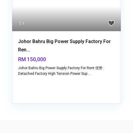
1
Johor Bahru Big Power Supply Factory For
Ren...
RM 150,000
Johor Bahru Big Power Supply Factory For Rent 优势 :
Detached Factory High Tension Power Sup
...