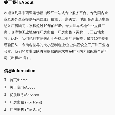
关于我们/About
欢迎来到马来西亚柔佛新山设厂一站式专业服务平台。专为国内企
业及海外企业提供马来西亚厂租凭，厂房买卖。 我们是新山历史最
悠久厂房顾问，累积超过10年的经验。专为世界各地企业提供厂
房，仓库和工业地包括厂房出租，厂房出售（买卖），工业地出
售。此外，我们也拥有马来西亚合格工业厂房执照，超过10年专业
经验团队，专为各世界的大小型制造业/企业集团设立工厂和工业地
买卖。我们的专业团队将根据您的需求在短时间内为您配搭合适厂
房（出租/出售）。
信息/Information
首页/Home
关于我们/About
优质服务/Services
厂房出租 (For Rent)
厂房出售 (For Sale)