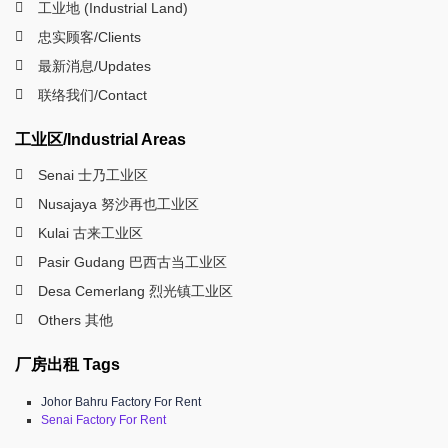
工业地 (Industrial Land)
忠实顾客/Clients
最新消息/Updates
联络我们/Contact
工业区/Industrial Areas
Senai 士乃工业区
Nusajaya 努沙再也工业区
Kulai 古来工业区
Pasir Gudang 巴西古当工业区
Desa Cemerlang 烈光镇工业区
Others 其他
厂房出租 Tags
Johor Bahru Factory For Rent
Senai Factory For Rent