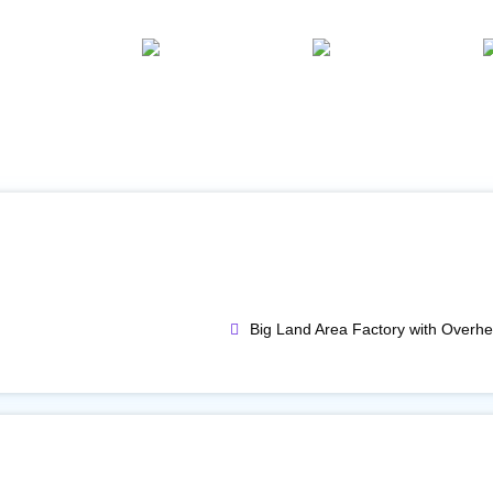
Big Land Area Factory with Overhe