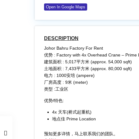
Open In Google Maps
DESCRIPTION
Johor Bahru Factory For Rent
优势 : Factory with 4x Overhead Crane – Prime 
建筑面积 : 5,017平方米 (approx. 54,000 sqft)
土地面积 : 7,433平方米 (approx. 80,000 sqft)
电力 : 1000安培 (ampere)
厂房高度 : 9米 (meter)
类型 :工业区
优势/特色:​
4x 天车(桥式起重机)
地点佳 Prime Location​
预知更多详情，马上联系我们的团队。