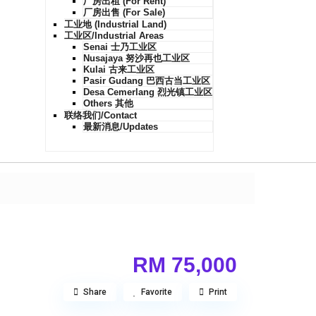
厂房出租 (For Rent)
厂房出售 (For Sale)
工业地 (Industrial Land)
工业区/Industrial Areas
Senai 士乃工业区
Nusajaya 努沙再也工业区
Kulai 古来工业区
Pasir Gudang 巴西古当工业区
Desa Cemerlang 烈光镇工业区
Others 其他
联络我们/Contact
最新消息/Updates
RM 75,000
Share
Favorite
Print