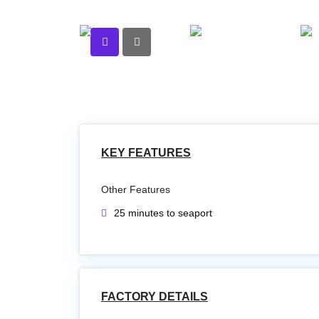
KEY FEATURES
Other Features
25 minutes to seaport
FACTORY DETAILS