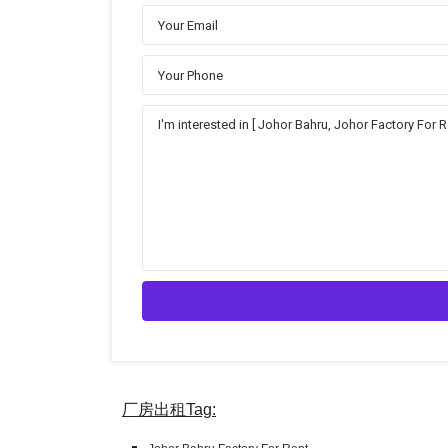
厂房出租Tag: