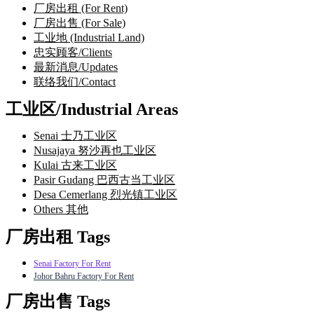
厂房出租 (For Rent)
厂房出售 (For Sale)
工业地 (Industrial Land)
忠实顾客/Clients
最新消息/Updates
联络我们/Contact
工业区/Industrial Areas
Senai 士乃工业区
Nusajaya 努沙再也工业区
Kulai 古来工业区
Pasir Gudang 巴西古当工业区
Desa Cemerlang 烈光镇工业区
Others 其他
厂房出租 Tags
Senai Factory For Rent
Johor Bahru Factory For Rent
厂房出售 Tags