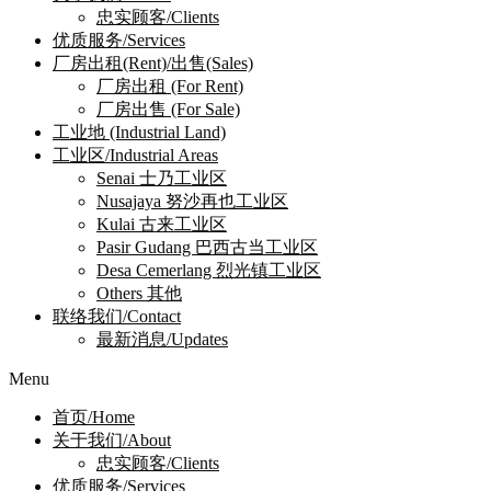
忠实顾客/Clients
优质服务/Services
厂房出租(Rent)/出售(Sales)
厂房出租 (For Rent)
厂房出售 (For Sale)
工业地 (Industrial Land)
工业区/Industrial Areas
Senai 士乃工业区
Nusajaya 努沙再也工业区
Kulai 古来工业区
Pasir Gudang 巴西古当工业区
Desa Cemerlang 烈光镇工业区
Others 其他
联络我们/Contact
最新消息/Updates
Menu
首页/Home
关于我们/About
忠实顾客/Clients
优质服务/Services