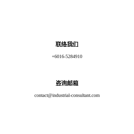
联络我们
+6016-5284910
​咨询邮箱
contact@industrial-consultant.com