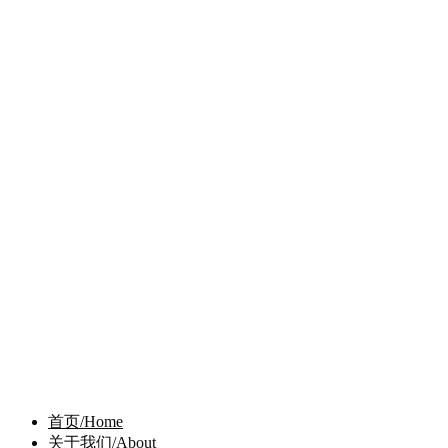
首页/Home
关于我们/About