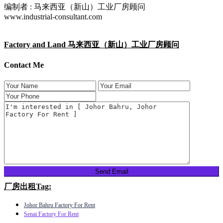
编制者 : 马来西亚（新山）工业厂房顾问
www.industrial-consultant.com
Factory and Land 马来西亚（新山）工业厂房顾问
Contact Me
厂房出租Tag:
Johor Bahru Factory For Rent
Senai Factory For Rent