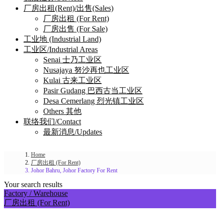
厂房出租(Rent)/出售(Sales)
厂房出租 (For Rent)
厂房出售 (For Sale)
工业地 (Industrial Land)
工业区/Industrial Areas
Senai 士乃工业区
Nusajaya 努沙再也工业区
Kulai 古来工业区
Pasir Gudang 巴西古当工业区
Desa Cemerlang 烈光镇工业区
Others 其他
联络我们/Contact
最新消息/Updates
Home
厂房出租 (For Rent)
Johor Bahru, Johor Factory For Rent
Your search results
Factory / Warehouse
厂房出租 (For Rent)