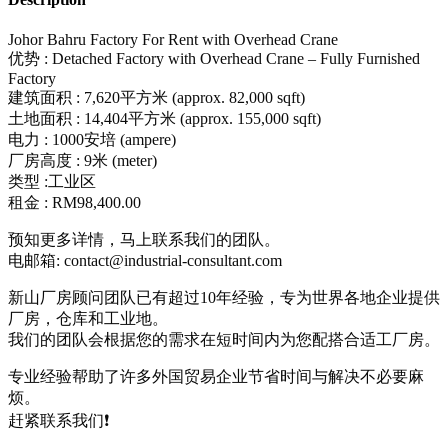
Johor Bahru Factory For Rent with Overhead Crane
优势 : Detached Factory with Overhead Crane – Fully Furnished
Factory
建筑面积 : 7,620平方米 (approx. 82,000 sqft)
土地面积 : 14,404平方米 (approx. 155,000 sqft)
电力 : 1000安培 (ampere)
厂房高度 : 9米 (meter)
类型 :工业区
​租金 : RM98,400.00
预知更多详情，马上联系我们的团队。
电邮箱: contact@industrial-consultant.com
新山厂房顾问团队已有超过10年经验，专为世界各地企业提供
厂房，仓库和工业地。
我们的团队会根据您的需求在短时间内为您配搭合适工厂房。
专业经验帮助了许多外国贸易企业节省时间与解决不必要麻
烦。
赶紧联系我们❗