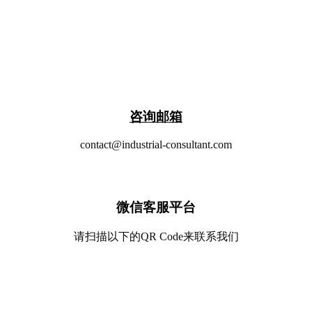
​咨询邮箱
contact@industrial-consultant.com
微信客服平台
请扫描以下的QR Code来联系我们