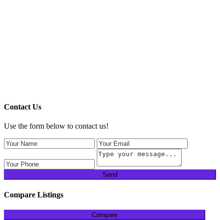
Contact Us
Use the form below to contact us!
Send
Compare Listings
Compare