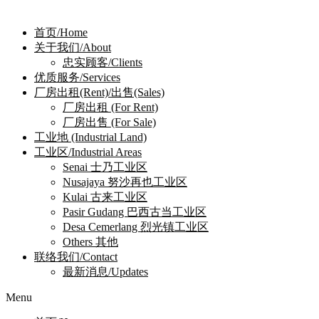
首页/Home
关于我们/About
忠实顾客/Clients
优质服务/Services
厂房出租(Rent)/出售(Sales)
厂房出租 (For Rent)
厂房出售 (For Sale)
工业地 (Industrial Land)
工业区/Industrial Areas
Senai 士乃工业区
Nusajaya 努沙再也工业区
Kulai 古来工业区
Pasir Gudang 巴西古当工业区
Desa Cemerlang 烈光镇工业区
Others 其他
联络我们/Contact
最新消息/Updates
Menu