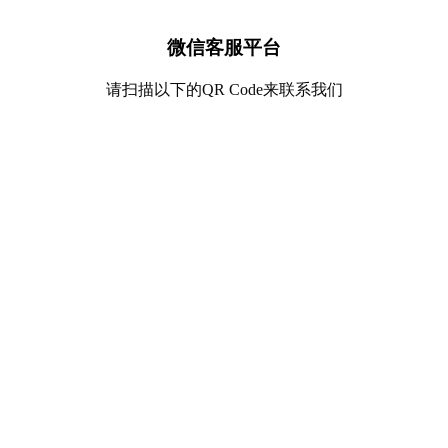
微信客服平台
请扫描以下的QR Code来联系我们