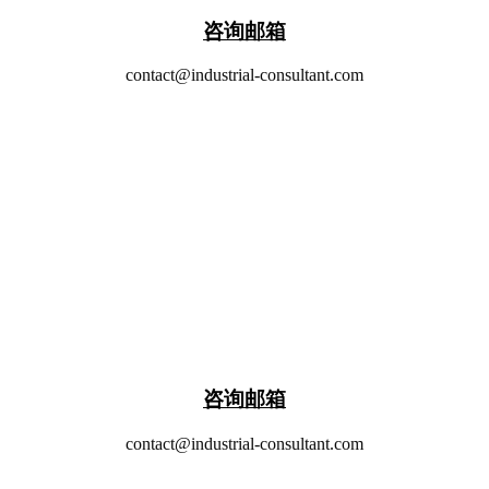
​咨询邮箱
contact@industrial-consultant.com
​咨询邮箱
contact@industrial-consultant.com