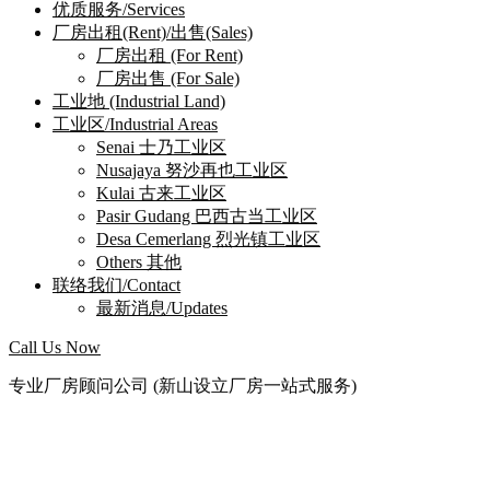
优质服务/Services
厂房出租(Rent)/出售(Sales)
厂房出租 (For Rent)
厂房出售 (For Sale)
工业地 (Industrial Land)
工业区/Industrial Areas
Senai 士乃工业区
Nusajaya 努沙再也工业区
Kulai 古来工业区
Pasir Gudang 巴西古当工业区
Desa Cemerlang 烈光镇工业区
Others 其他
联络我们/Contact
最新消息/Updates
Call Us Now
专业厂房顾问公司 (新山设立厂房一站式服务)