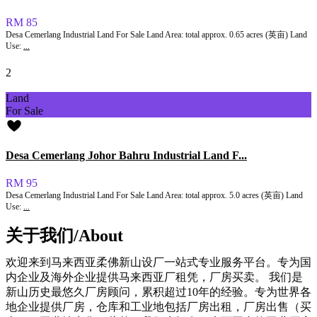
RM 85
Desa Cemerlang Industrial Land For Sale Land Area: total approx. 0.65 acres (英亩) Land
Use:
...
2
Land
For Sale
Desa Cemerlang Johor Bahru Industrial Land F...
RM 95
Desa Cemerlang Industrial Land For Sale Land Area: total approx. 5.0 acres (英亩) Land
Use:
...
关于我们/About
欢迎来到马来西亚柔佛新山设厂一站式专业服务平台。专为国
内企业及海外企业提供马来西亚厂租凭，厂房买卖。 我们是
新山历史最悠久厂房顾问，累积超过10年的经验。专为世界各
地企业提供厂房，仓库和工业地包括厂房出租，厂房出售（买