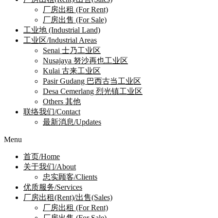
厂房出租 (For Rent)
厂房出售 (For Sale)
工业地 (Industrial Land)
工业区/Industrial Areas
Senai 士乃工业区
Nusajaya 努沙再也工业区
Kulai 古来工业区
Pasir Gudang 巴西古当工业区
Desa Cemerlang 烈光镇工业区
Others 其他
联络我们/Contact
最新消息/Updates
Menu
首页/Home
关于我们/About
忠实顾客/Clients
优质服务/Services
厂房出租(Rent)/出售(Sales)
厂房出租 (For Rent)
厂房出售 (For Sale)