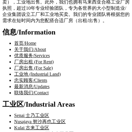
卖），工业地出售。此外，我们也拥有马来西亚合格工业厂房
执照，超过10年专业经验团队，专为各世界的大小型制造业/
企业集团设立工厂和工业地买卖。我们的专业团队将根据您的
需求在短时间内为您配搭合适厂房（出租/出售）。
信息/Information
首页/Home
关于我们/About
优质服务/Services
厂房出租 (For Rent)
厂房出售 (For Sale)
工业地 (Industrial Land)
忠实顾客/Clients
最新消息/Updates
联络我们/Contact
工业区/Industrial Areas
Senai 士乃工业区
Nusajaya 努沙再也工业区
Kulai 古来工业区