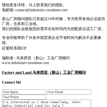
预知更多详情，马上联系我们的团队。
电邮箱: contact@industrial-consultant.com
新山厂房顾问团队已有超过10年经验，专为世界各地企业提供
厂房，仓库和工业地。
我们的团队会根据您的需求在短时间内为您配搭合适工厂房。
专业经验帮助了许多外国贸易企业节省时间与解决不必要麻
烦。
赶紧联系我们❗
编制者 : 马来西亚（新山）工业厂房顾问
www.industrial-consultant.com
Factory and Land 马来西亚（新山）工业厂房顾问
Contact Me