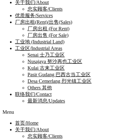
关于我们/About
忠实顾客/Clients
优质服务/Services
厂房出租(Rent)/出售(Sales)
厂房出租 (For Rent)
厂房出售 (For Sale)
工业地 (Industrial Land)
工业区/Industrial Areas
Senai 士乃工业区
Nusajaya 努沙再也工业区
Kulai 古来工业区
Pasir Gudang 巴西古当工业区
Desa Cemerlang 烈光镇工业区
Others 其他
联络我们/Contact
最新消息/Updates
Menu
首页/Home
关于我们/About
忠实顾客/Clients