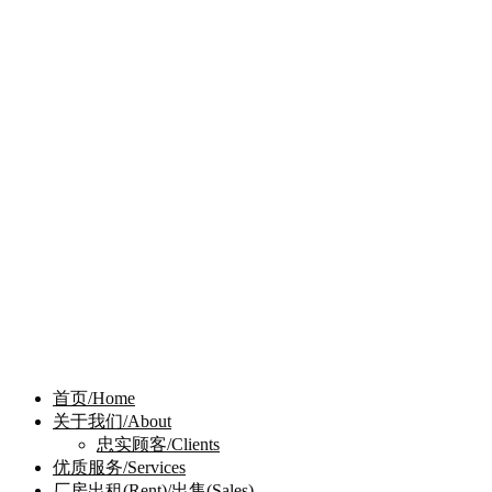
首页/Home
关于我们/About
忠实顾客/Clients
优质服务/Services
厂房出租(Rent)/出售(Sales)