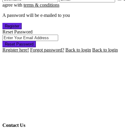
agree with
terms & conditions
A password will be e-mailed to you
Register
Reset Password
Reset Password
Register here!
Forgot password?
Back to login
Back to login
Contact Us