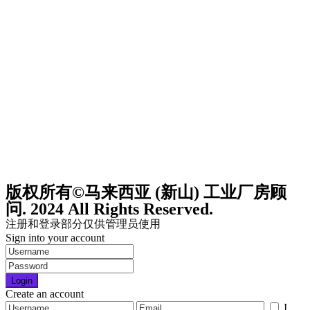
版权所有©马来西亚 (新山) 工业厂房顾
问. 2024 All Rights Reserved.
注册和登录部分仅供管理员使用
Sign into your account
Login
Create an account
I