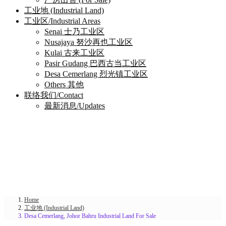
工业地 (Industrial Land)
工业区/Industrial Areas
Senai 士乃工业区
Nusajaya 努沙再也工业区
Kulai 古来工业区
Pasir Gudang 巴西古当工业区
Desa Cemerlang 烈光镇工业区
Others 其他
联络我们/Contact
最新消息/Updates
Home
工业地 (Industrial Land)
Desa Cemerlang, Johor Bahru Industrial Land For Sale