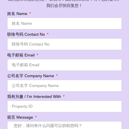
我们会尽快回复您！
姓名 Name
联络号码 Contact No
电子邮箱 Email
公司名字 Company Name
我有兴趣 / I'm Interested With
留言 Message