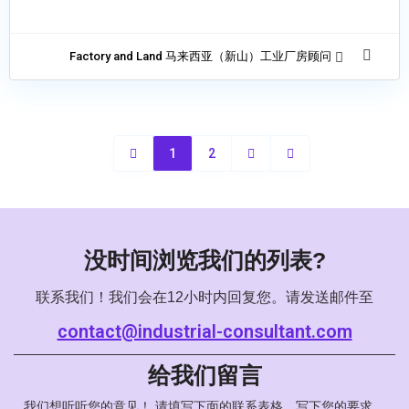
Factory and Land 马来西亚（新山）工业厂房顾问
1
2
没时间浏览我们的列表?
联系我们！我们会在12小时内回复您。请发送邮件至
contact@industrial-consultant.com
给我们留言
我们想听听您的意见！ 请填写下面的联系表格，写下您的要求。