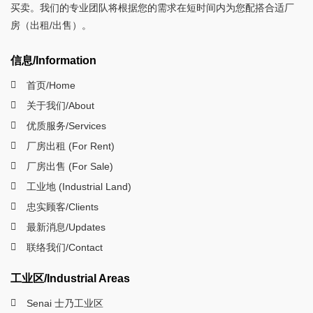
买卖。我们的专业团队将根据您的需求在短时间内为您配搭合适厂
房（出租/出售）。
信息/Information
首页/Home
关于我们/About
优质服务/Services
厂房出租 (For Rent)
厂房出售 (For Sale)
工业地 (Industrial Land)
忠实顾客/Clients
最新消息/Updates
联络我们/Contact
工业区/Industrial Areas
Senai 士乃工业区