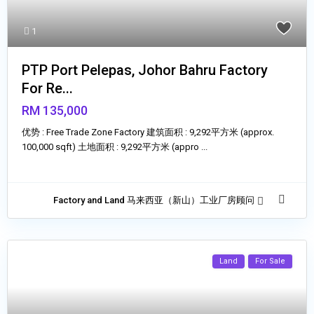
1
PTP Port Pelepas, Johor Bahru Factory
For Re...
RM 135,000
优势 : Free Trade Zone Factory 建筑面积 : 9,292平方米 (approx.
100,000 sqft) 土地面积 : 9,292平方米 (appro
...
Factory and Land 马来西亚（新山）工业厂房顾问
Land
For Sale