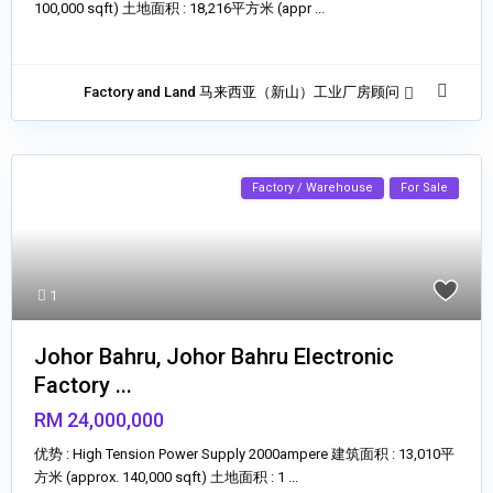
100,000 sqft) 土地面积 : 18,216平方米 (appr
...
Factory and Land 马来西亚（新山）工业厂房顾问
Factory / Warehouse
For Sale
1
Johor Bahru, Johor Bahru Electronic
Factory ...
RM 24,000,000
优势 : High Tension Power Supply 2000ampere 建筑面积 : 13,010平
方米 (approx. 140,000 sqft) 土地面积 : 1
...