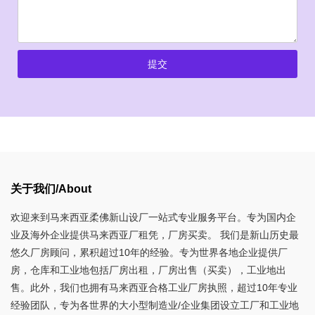
提交
关于我们/About
欢迎来到马来西亚柔佛新山设厂一站式专业服务平台。专为国内企
业及海外企业提供马来西亚厂租凭，厂房买卖。 我们是新山历史最
悠久厂房顾问，累积超过10年的经验。专为世界各地企业提供厂
房，仓库和工业地包括厂房出租，厂房出售（买卖），工业地出
售。此外，我们也拥有马来西亚合格工业厂房执照，超过10年专业
经验团队，专为各世界的大小型制造业/企业集团设立工厂和工业地