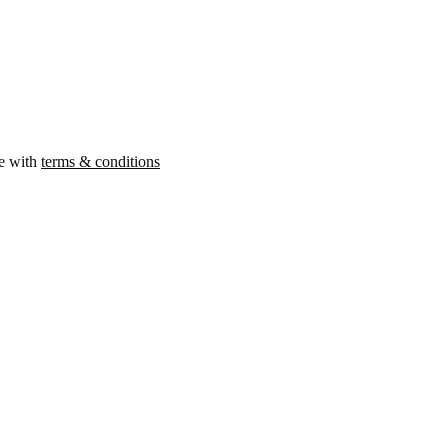
ee with
terms & conditions