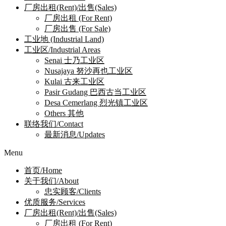
厂房出租(Rent)/出售(Sales)
厂房出租 (For Rent)
厂房出售 (For Sale)
工业地 (Industrial Land)
工业区/Industrial Areas
Senai 士乃工业区
Nusajaya 努沙再也工业区
Kulai 古来工业区
Pasir Gudang 巴西古当工业区
Desa Cemerlang 烈光镇工业区
Others 其他
联络我们/Contact
最新消息/Updates
Menu
首页/Home
关于我们/About
忠实顾客/Clients
优质服务/Services
厂房出租(Rent)/出售(Sales)
厂房出租 (For Rent)