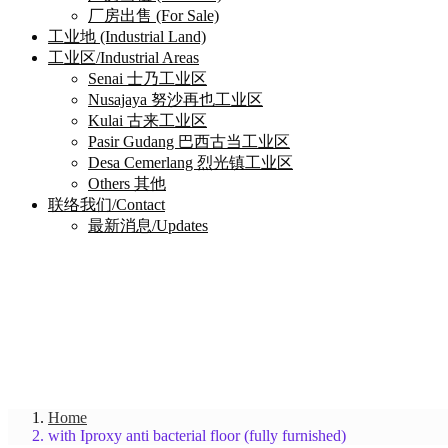
厂房出售 (For Sale)
工业地 (Industrial Land)
工业区/Industrial Areas
Senai 士乃工业区
Nusajaya 努沙再也工业区
Kulai 古来工业区
Pasir Gudang 巴西古当工业区
Desa Cemerlang 烈光镇工业区
Others 其他
联络我们/Contact
最新消息/Updates
Home
with Iproxy anti bacterial floor (fully furnished)