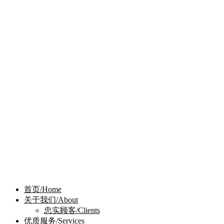
首页/Home
关于我们/About
忠实顾客/Clients
优质服务/Services