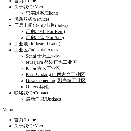
首页/Home
关于我们/About
忠实顾客/Clients
优质服务/Services
厂房出租(Rent)/出售(Sales)
厂房出租 (For Rent)
厂房出售 (For Sale)
工业地 (Industrial Land)
工业区/Industrial Areas
Senai 士乃工业区
Nusajaya 努沙再也工业区
Kulai 古来工业区
Pasir Gudang 巴西古当工业区
Desa Cemerlang 烈光镇工业区
Others 其他
联络我们/Contact
最新消息/Updates
Menu
首页/Home
关于我们/About