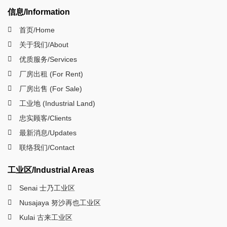
信息/Information
首页/Home
关于我们/About
优质服务/Services
厂房出租 (For Rent)
厂房出售 (For Sale)
工业地 (Industrial Land)
忠实顾客/Clients
最新消息/Updates
联络我们/Contact
工业区/Industrial Areas
Senai 士乃工业区
Nusajaya 努沙再也工业区
Kulai 古来工业区