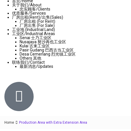
首页/Home
关于我们/About
忠实顾客/Clients
优质服务/Services
厂房出租(Rent)/出售(Sales)
厂房出租 (For Rent)
厂房出售 (For Sale)
工业地 (Industrial Land)
工业区/Industrial Areas
Senai 士乃工业区
Nusajaya 努沙再也工业区
Kulai 古来工业区
Pasir Gudang 巴西古当工业区
Desa Cemerlang 烈光镇工业区
Others 其他
联络我们/Contact
最新消息/Updates
Home
Production Area with Extra Extension Area