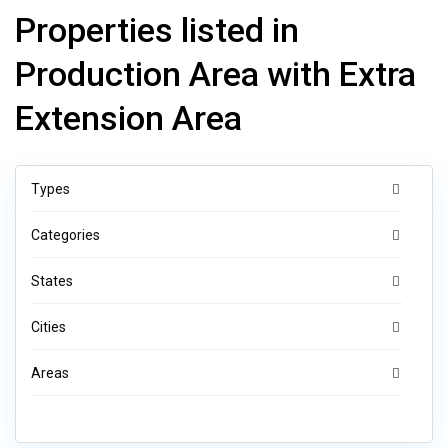
Properties listed in
Production Area with Extra
Extension Area
Types
Categories
States
Cities
Areas