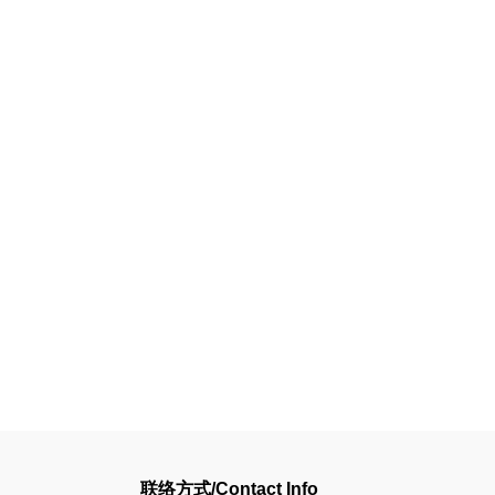
联络方式/Contact Info