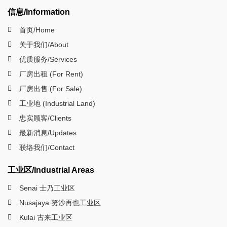
信息/Information
首页/Home
关于我们/About
优质服务/Services
厂房出租 (For Rent)
厂房出售 (For Sale)
工业地 (Industrial Land)
忠实顾客/Clients
最新消息/Updates
联络我们/Contact
工业区/Industrial Areas
Senai 士乃工业区
Nusajaya 努沙再也工业区
Kulai 古来工业区