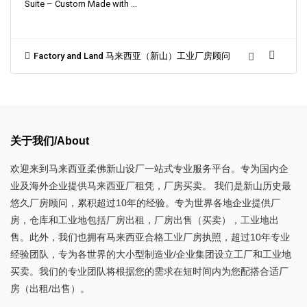
Suite – Custom Made with
...
Factory and Land 马来西亚（新山）工业厂房顾问
关于我们/About
欢迎来到马来西亚柔佛新山设厂一站式专业服务平台。专为国内企
业及海外企业提供马来西亚厂租凭，厂房买卖。 我们是新山历史最
悠久厂房顾问，累积超过10年的经验。专为世界各地企业提供厂
房，仓库和工业地包括厂房出租，厂房出售（买卖），工业地出
售。此外，我们也拥有马来西亚合格工业厂房执照，超过10年专业
经验团队，专为各世界的大小型制造业/企业集团设立工厂和工业地
买卖。我们的专业团队将根据您的需求在短时间内为您配搭合适厂
房（出租/出售）。