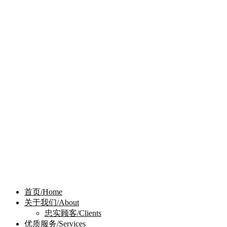
首页/Home
关于我们/About
忠实顾客/Clients
优质服务/Services