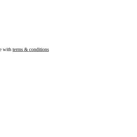
ee with
terms & conditions