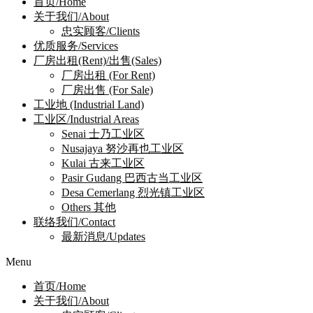
首页/Home
关于我们/About
忠实顾客/Clients
优质服务/Services
厂房出租(Rent)/出售(Sales)
厂房出租 (For Rent)
厂房出售 (For Sale)
工业地 (Industrial Land)
工业区/Industrial Areas
Senai 士乃工业区
Nusajaya 努沙再也工业区
Kulai 古来工业区
Pasir Gudang 巴西古当工业区
Desa Cemerlang 烈光镇工业区
Others 其他
联络我们/Contact
最新消息/Updates
Menu
首页/Home
关于我们/About