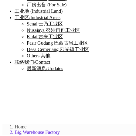
厂房出售 (For Sale)
工业地 (Industrial Land)
工业区/Industrial Areas
Senai 士乃工业区
Nusajaya 努沙再也工业区
Kulai 古来工业区
Pasir Gudang 巴西古当工业区
Desa Cemerlang 烈光镇工业区
Others 其他
联络我们/Contact
最新消息/Updates
Home
Big Warehouse Factory