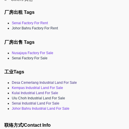
厂房出租 Tags
Senai Factory For Rent
Johor Bahru Factory For Rent
厂房出售 Tags
Nusajaya Factory For Sale
Senai Factory For Sale
工业Tags
Desa Cemerlang Industrial Land For Sale
Kempas Industrial Land For Sale
Kulai Industrial Land For Sale
Ulu Choh Industrial Land For Sale
Senai Industrial Land For Sale
Johor Bahru Industrial Land For Sale
联络方式/Contact Info