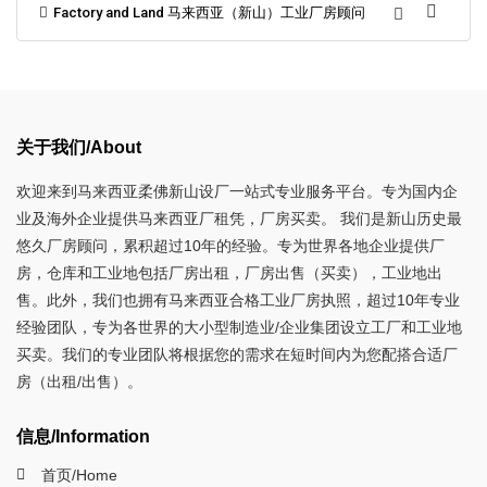
Factory and Land 马来西亚（新山）工业厂房顾问
关于我们/About
欢迎来到马来西亚柔佛新山设厂一站式专业服务平台。专为国内企
业及海外企业提供马来西亚厂租凭，厂房买卖。 我们是新山历史最
悠久厂房顾问，累积超过10年的经验。专为世界各地企业提供厂
房，仓库和工业地包括厂房出租，厂房出售（买卖），工业地出
售。此外，我们也拥有马来西亚合格工业厂房执照，超过10年专业
经验团队，专为各世界的大小型制造业/企业集团设立工厂和工业地
买卖。我们的专业团队将根据您的需求在短时间内为您配搭合适厂
房（出租/出售）。
信息/Information
首页/Home