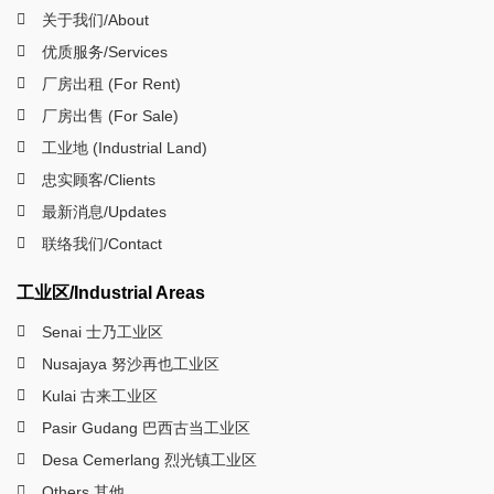
关于我们/About
优质服务/Services
厂房出租 (For Rent)
厂房出售 (For Sale)
工业地 (Industrial Land)
忠实顾客/Clients
最新消息/Updates
联络我们/Contact
工业区/Industrial Areas
Senai 士乃工业区
Nusajaya 努沙再也工业区
Kulai 古来工业区
Pasir Gudang 巴西古当工业区
Desa Cemerlang 烈光镇工业区
Others 其他